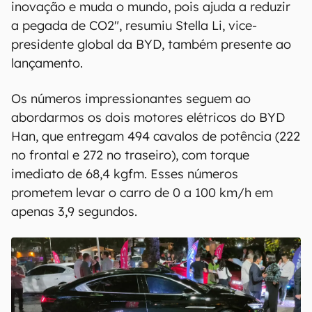
inovação e muda o mundo, pois ajuda a reduzir
a pegada de CO2", resumiu Stella Li, vice-
presidente global da BYD, também presente ao
lançamento.
Os números impressionantes seguem ao
abordarmos os dois motores elétricos do BYD
Han, que entregam 494 cavalos de potência (222
no frontal e 272 no traseiro), com torque
imediato de 68,4 kgfm. Esses números
prometem levar o carro de 0 a 100 km/h em
apenas 3,9 segundos.