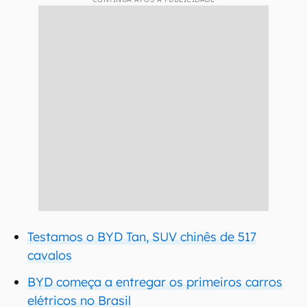
Testamos o BYD Tan, SUV chinês de 517
cavalos
BYD começa a entregar os primeiros carros
elétricos no Brasil