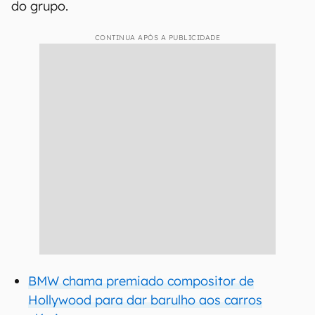
do grupo.
CONTINUA APÓS A PUBLICIDADE
BMW chama premiado compositor de
Hollywood para dar barulho aos carros