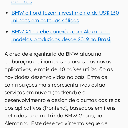
elétricos
BMW e Ford fazem investimento de US$ 130
milhões em baterias sólidas
BMW X1 recebe conexão com Alexa para
modelos produzidos desde 2019 no Brasil
A área de engenharia da BMW atuou na
elaboração de inúmeros recursos dos novos
aplicativos, e mais de 40 países utilizarão as
novidades desenvolvidas no país. Entre as
contribuições mais representativas estão
serviços em nuvem (backend) e o
desenvolvimento e design de algumas das telas
dos aplicativos (frontend), baseados em itens
definidos pela matriz do BMW Group, na
Alemanha. Este desenvolvimento segue de