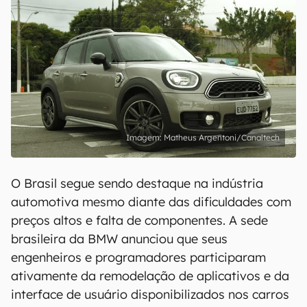
Matheus Argentoni/Canaltech
O Brasil segue sendo destaque na indústria
automotiva mesmo diante das dificuldades com
preços altos e falta de componentes. A sede
brasileira da BMW anunciou que seus
engenheiros e programadores participaram
ativamente da remodelação de aplicativos e da
interface de usuário disponibilizados nos carros