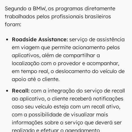
Segundo a BMW, os programas diretamente
trabalhados pelos profissionais brasileiros
foram:
Roadside Assistance:
serviço de assistência
em viagem que permite acionamento pelos
aplicativos, além de compartilhar a
localização com o provedor e acompanhar,
em tempo real, o deslocamento do veículo de
apoio até o cliente.
Recall:
com a integração do serviço de recall
ao aplicativo, o cliente receberá notificações
caso seu veículo esteja com um recall ativo,
com a possibilidade de visualizar mais
informações sobre o serviço que deverá ser
realizado e efetuar o agendamento