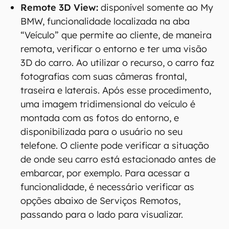
Remote 3D View:
disponível somente ao My
BMW, funcionalidade localizada na aba
“Veículo” que permite ao cliente, de maneira
remota, verificar o entorno e ter uma visão
3D do carro. Ao utilizar o recurso, o carro faz
fotografias com suas câmeras frontal,
traseira e laterais. Após esse procedimento,
uma imagem tridimensional do veículo é
montada com as fotos do entorno, e
disponibilizada para o usuário no seu
telefone. O cliente pode verificar a situação
de onde seu carro está estacionado antes de
embarcar, por exemplo. Para acessar a
funcionalidade, é necessário verificar as
opções abaixo de Serviços Remotos,
passando para o lado para visualizar.