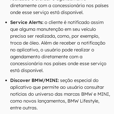
diretamente com a concessionária nos países
onde esse serviço está disponível.
Service Alerts:
o cliente é notificado assim
que alguma manutenção em seu veículo
precisa ser realizada, como, por exemplo,
troca de óleo. Além de receber a notificação
no aplicativo, o usuário pode realizar o
agendamento diretamente com a
concessionária nos países onde esse serviço
está disponível.
Discover BMW/MINI:
seção especial do
aplicativo que permite ao usuário consultar
notícias do universo das marcas BMW e MINI,
como novos lançamentos, BMW Lifestyle,
entre outras.