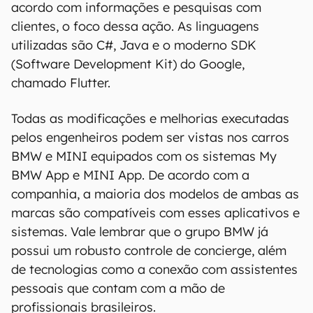
acordo com informações e pesquisas com
clientes, o foco dessa ação. As linguagens
utilizadas são C#, Java e o moderno SDK
(Software Development Kit) do Google,
chamado Flutter.
Todas as modificações e melhorias executadas
pelos engenheiros podem ser vistas nos carros
BMW e MINI equipados com os sistemas My
BMW App e MINI App. De acordo com a
companhia, a maioria dos modelos de ambas as
marcas são compatíveis com esses aplicativos e
sistemas. Vale lembrar que o grupo BMW já
possui um robusto controle de concierge, além
de tecnologias como a conexão com assistentes
pessoais que contam com a mão de
profissionais brasileiros.