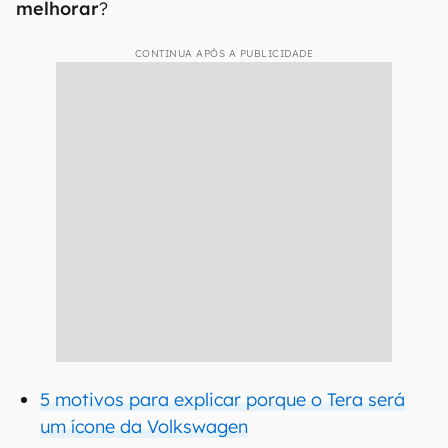
melhorar
?
CONTINUA APÓS A PUBLICIDADE
5 motivos para explicar porque o Tera será
um ícone da Volkswagen