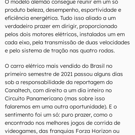
O modelo alemão consegue reunir em um só
produto beleza, desempenho, esportividade e
eficiência energética. Tudo isso aliado a um
verdadeiro prazer em dirigir, proporcionado
pelos dois motores elétricos, instalados um em
cada eixo, pela transmissão de duas velocidades
e pelo sistema de tração nas quatro rodas.
O carro elétrico mais vendido do Brasil no
primeiro semestre de 2021 passou alguns dias
sob a responsabilidade da reportagem do
Canaltech, com direito a um dia inteiro no
Circuito Panamericano (mas sobre isso
falaremos em uma outra oportunidade). E o
sentimento foi um só: puro prazer, como o
encontrado nos melhores jogos de corrida de
videogames, das franquias Forza Horizon ou