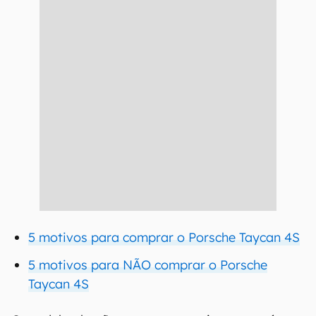
5 motivos para comprar o Porsche Taycan 4S
5 motivos para NÃO comprar o Porsche
Taycan 4S