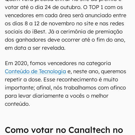
votar até o dia 24 de outubro. O TOP 1 com os
vencedores em cada área será anunciado entre
os dias 8 a 12 de novembro no site e nas redes
sociais do iBest. Já a cerimônia de premiação
dos ganhadores deve ocorrer até o fim do ano,
em data a ser revelada.
Em 2020, fomos vencedores na categoria
Conteúdo de Tecnologia
e, neste ano, queremos
repetir a dose. Esse reconhecimento é muito
importante; afinal, nós trabalhamos com afinco
para levar diariamente a vocês o melhor
conteúdo.
Como votar no Canaltech no