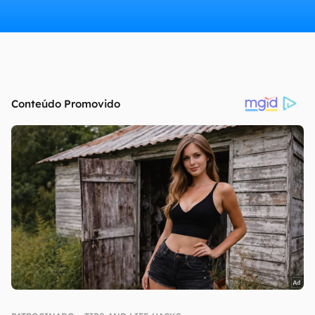
continuar lendo