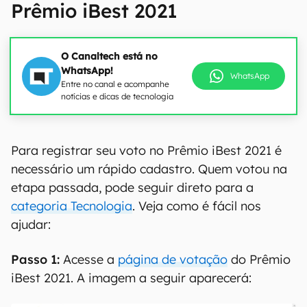
Prêmio iBest 2021
O Canaltech está no
WhatsApp!
WhatsApp
Entre no canal e acompanhe
notícias e dicas de tecnologia
00:00
/
21:11