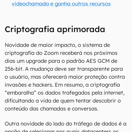
videochamada e ganha outros recursos
Criptografia aprimorada
Novidade de maior impacto, o sistema de
criptografia do Zoom receberá nos próximos
dias um upgrade para o padrão AES GCM de
256-bit. A mudança deve ser transparente para
o usuário, mas oferecerá maior proteção contra
invasões e hackers. Em resumo, a criptografia
“embaralha” os dados trafegados pela internet,
dificultando a vida de quem tentar descobrir o
conteúdo das chamadas e conversas.
Outra novidade do lado do tráfego de dados é a
opção de selecionar por quais datacenters os