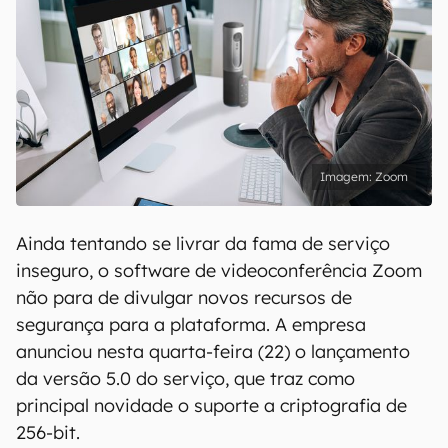
Zoom
Ainda tentando se livrar da fama de serviço
inseguro, o software de videoconferência Zoom
não para de divulgar novos recursos de
segurança para a plataforma. A empresa
anunciou nesta quarta-feira (22) o lançamento
da versão 5.0 do serviço, que traz como
principal novidade o suporte a criptografia de
256-bit.