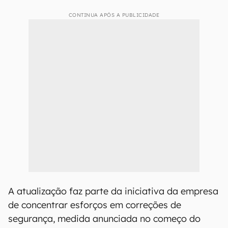
CONTINUA APÓS A PUBLICIDADE
A atualização faz parte da iniciativa da empresa
de concentrar esforços em correções de
segurança, medida anunciada no começo do