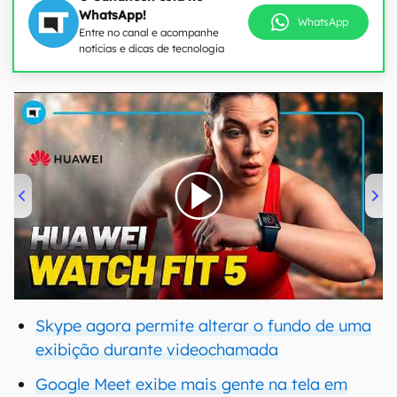
WhatsApp!
WhatsApp
Entre no canal e acompanhe
notícias e dicas de tecnologia
00:00
/
04:51
Skype agora permite alterar o fundo de uma
exibição durante videochamada
Google Meet exibe mais gente na tela em