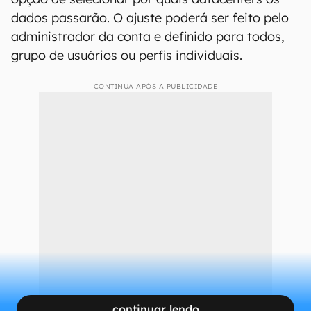
dados passarão. O ajuste poderá ser feito pelo
administrador da conta e definido para todos,
grupo de usuários ou perfis individuais.
CONTINUA APÓS A PUBLICIDADE
continuar lendo