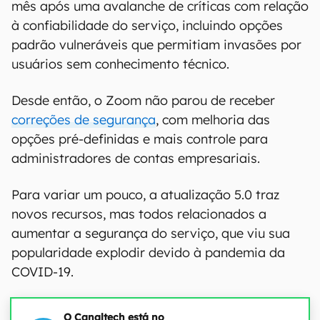
mês após uma avalanche de críticas com relação
à confiabilidade do serviço, incluindo opções
padrão vulneráveis que permitiam invasões por
usuários sem conhecimento técnico.
Desde então, o Zoom não parou de receber
correções de segurança
, com melhoria das
opções pré-definidas e mais controle para
administradores de contas empresariais.
Para variar um pouco, a atualização 5.0 traz
novos recursos, mas todos relacionados a
aumentar a segurança do serviço, que viu sua
popularidade explodir devido à pandemia da
COVID-19.
O Canaltech está no