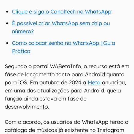
Clique e siga o Canaltech no WhatsApp
É possível criar WhatsApp sem chip ou
número?
Como colocar senha no WhatsApp | Guia
Prático
Segundo o portal WABetaInfo, o recurso está em
fase de lançamento tanto para Android quanto
para iOS. Em outubro de 2024 a
Meta
anunciou,
em uma das atualizações para Android, que a
função ainda estava em fase de
desenvolvimento.
Com o acordo, os usuários do WhatsApp terão o
catálogo de músicas já existente no Instagram