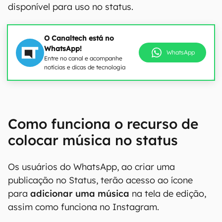
disponível para uso no status.
O Canaltech está no
WhatsApp!
WhatsApp
Entre no canal e acompanhe
notícias e dicas de tecnologia
00:00
/
20:46