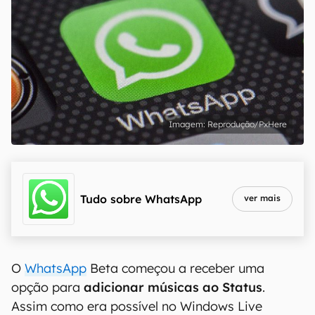
Reprodução/PxHere
Tudo sobre
WhatsApp
ver mais
O
WhatsApp
Beta começou a receber uma
opção para
adicionar músicas ao Status
.
Assim como era possível no Windows Live