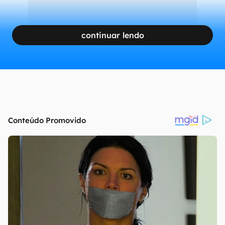
continuar lendo