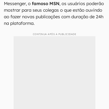
Messenger, o
famoso MSN
, os usuários poderão
mostrar para seus colegas o que estão ouvindo
ao fazer novas publicações com duração de 24h
na plataforma.
CONTINUA APÓS A PUBLICIDADE