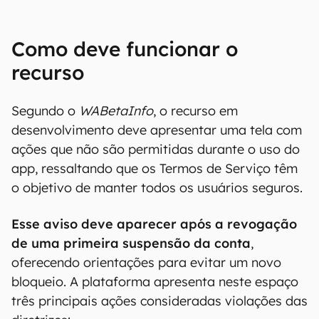
Como deve funcionar o
recurso
Segundo o
WABetaInfo
, o recurso em
desenvolvimento deve apresentar uma tela com
ações que não são permitidas durante o uso do
app, ressaltando que os Termos de Serviço têm
o objetivo de manter todos os usuários seguros.
Esse aviso deve aparecer após a revogação
de uma primeira suspensão da conta
,
oferecendo orientações para evitar um novo
bloqueio. A plataforma apresenta neste espaço
três principais ações consideradas violações das