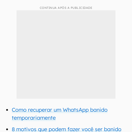
CONTINUA APÓS A PUBLICIDADE
Como recuperar um WhatsApp banido
temporariamente
8 motivos que podem fazer você ser banido