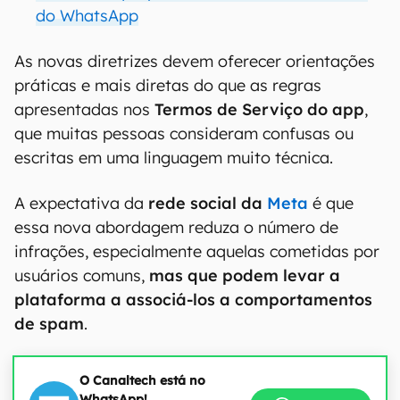
do WhatsApp
As novas diretrizes devem oferecer orientações
práticas e mais diretas do que as regras
apresentadas nos
Termos de Serviço do app
,
que muitas pessoas consideram confusas ou
escritas em uma linguagem muito técnica.
A expectativa da
rede social da
Meta
é que
essa nova abordagem reduza o número de
infrações, especialmente aquelas cometidas por
usuários comuns,
mas que podem levar a
plataforma a associá-los a comportamentos
de spam
.
O Canaltech está no
WhatsApp!