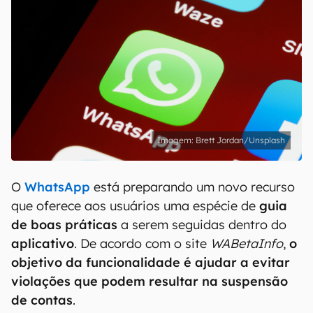
Brett Jordan/Unsplash
O
WhatsApp
está preparando um novo recurso
que oferece aos usuários uma espécie de
guia
de boas práticas
a serem seguidas dentro do
aplicativo
. De acordo com o site
WABetaInfo
,
o
objetivo da funcionalidade é ajudar a evitar
violações que podem resultar na suspensão
de contas
.