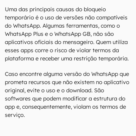
Uma das principais causas do bloqueio
temporário é o uso de versões não compatíveis
do WhatsApp. Algumas ferramentas, como o
WhatsApp Plus e o WhatsApp GB, não são
aplicativos oficiais do mensageiro. Quem utiliza
esses apps corre o risco de violar termos da
plataforma e receber uma restrição temporária.
Caso encontre alguma versão do WhatsApp que
prometa recursos que não existem no aplicativo
original, evite o uso e o download. São
softwares que podem modificar a estrutura do
app e, consequentemente, violam os termos de
serviço.