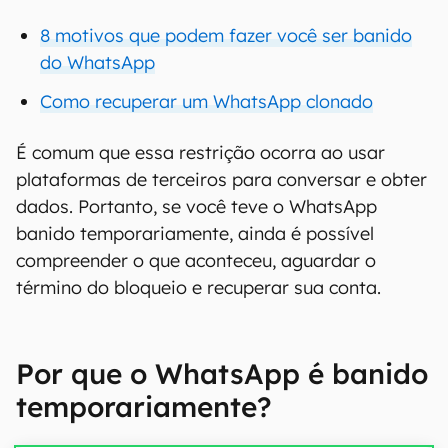
8 motivos que podem fazer você ser banido
do WhatsApp
Como recuperar um WhatsApp clonado
É comum que essa restrição ocorra ao usar
plataformas de terceiros para conversar e obter
dados. Portanto, se você teve o WhatsApp
banido temporariamente, ainda é possível
compreender o que aconteceu, aguardar o
término do bloqueio e recuperar sua conta.
Por que o WhatsApp é banido
temporariamente?