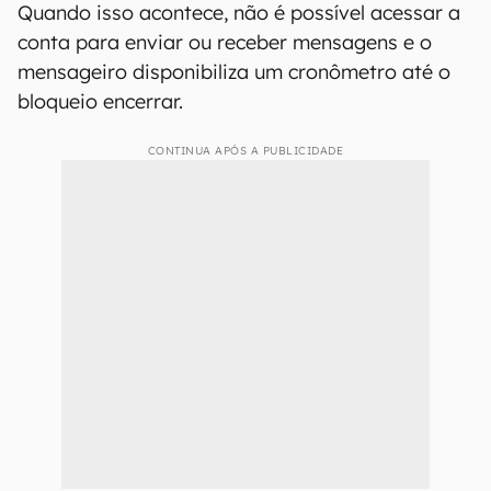
Quando isso acontece, não é possível acessar a
conta para enviar ou receber mensagens e o
mensageiro disponibiliza um cronômetro até o
bloqueio encerrar.
CONTINUA APÓS A PUBLICIDADE