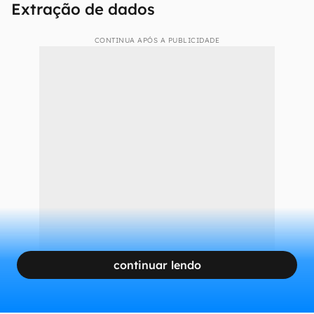
Extração de dados
CONTINUA APÓS A PUBLICIDADE
continuar lendo