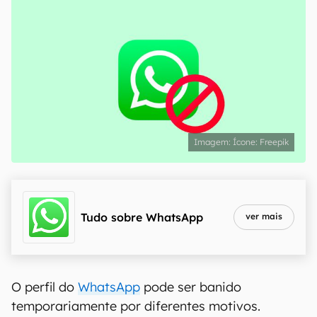
Ícone: Freepik
Tudo sobre
WhatsApp
ver mais
O perfil do
WhatsApp
pode ser banido
temporariamente por diferentes motivos.