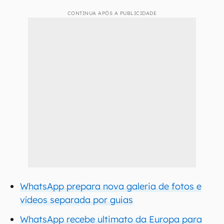
CONTINUA APÓS A PUBLICIDADE
WhatsApp prepara nova galeria de fotos e
vídeos separada por guias
WhatsApp recebe ultimato da Europa para