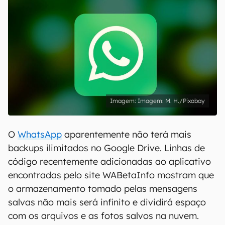
Imagem: M. H./Pixabay
O
WhatsApp
aparentemente não terá mais
backups ilimitados no Google Drive. Linhas de
código recentemente adicionadas ao aplicativo
encontradas pelo site WABetaInfo mostram que
o armazenamento tomado pelas mensagens
salvas não mais será infinito e dividirá espaço
com os arquivos e as fotos salvos na nuvem.