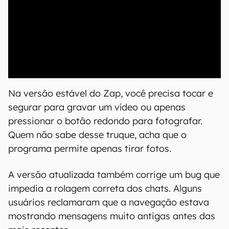
00:00
/
04:52
Na versão estável do Zap, você precisa tocar e
segurar para gravar um vídeo ou apenas
pressionar o botão redondo para fotografar.
Quem não sabe desse truque, acha que o
programa permite apenas tirar fotos.
A versão atualizada também corrige um bug que
impedia a rolagem correta dos chats. Alguns
usuários reclamaram que a navegação estava
mostrando mensagens muito antigas antes das