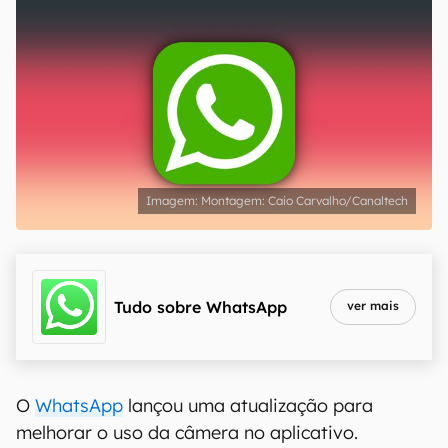
Montagem: Caio Carvalho/Canaltech
Tudo sobre
WhatsApp
ver mais
O
WhatsApp
lançou uma atualização para
melhorar o uso da câmera no aplicativo.