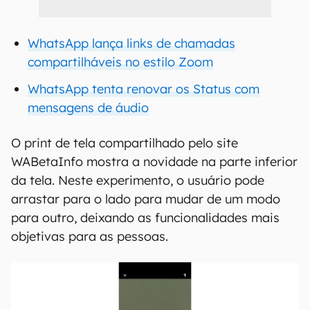
WhatsApp lança links de chamadas
compartilháveis no estilo Zoom
WhatsApp tenta renovar os Status com
mensagens de áudio
O print de tela compartilhado pelo site
WABetaInfo mostra a novidade na parte inferior
da tela. Neste experimento, o usuário pode
arrastar para o lado para mudar de um modo
para outro, deixando as funcionalidades mais
objetivas para as pessoas.