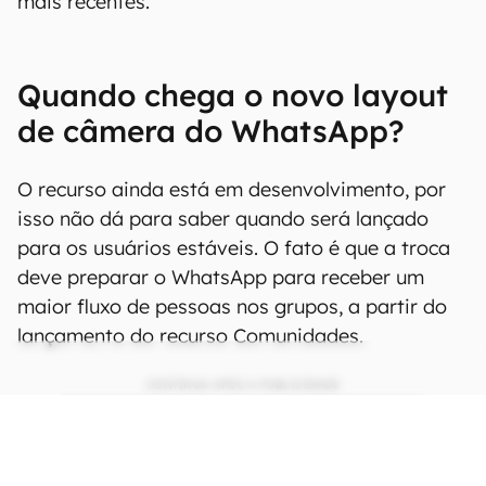
mais recentes.
Quando chega o novo layout
de câmera do WhatsApp?
O recurso ainda está em desenvolvimento, por
isso não dá para saber quando será lançado
para os usuários estáveis. O fato é que a troca
deve preparar o WhatsApp para receber um
maior fluxo de pessoas nos grupos, a partir do
lançamento do recurso Comunidades.
CONTINUA APÓS A PUBLICIDADE