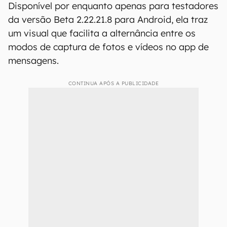
Disponível por enquanto apenas para testadores
da versão Beta 2.22.21.8 para Android, ela traz
um visual que facilita a alternância entre os
modos de captura de fotos e vídeos no app de
mensagens.
CONTINUA APÓS A PUBLICIDADE