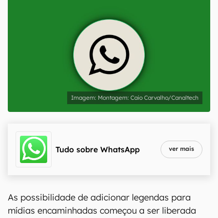
Montagem: Caio Carvalho/Canaltech
Tudo sobre
WhatsApp
ver mais
As possibilidade de adicionar legendas para
mídias encaminhadas começou a ser liberada