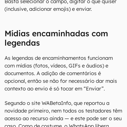
Basta selecionar o campo, digitar o que quiser
(inclusive, adicionar emojis) e enviar.
Mídias encaminhadas com
legendas
As legendas de encaminhamentos funcionam
com mídias (fotos, vídeos, GIFs e áudios) e
documentos. A adição de comentários é
opcional, então se não for necessário dar mais
contexto ao envio é só tocar em “Enviar”.
Segundo o site WABetaInfo, que reportou a
novidade primeiro, nem todos os testadores têm
acesso ao recurso ainda — e este pode ser o seu
caso. Como de costume, o WhatsApp libera