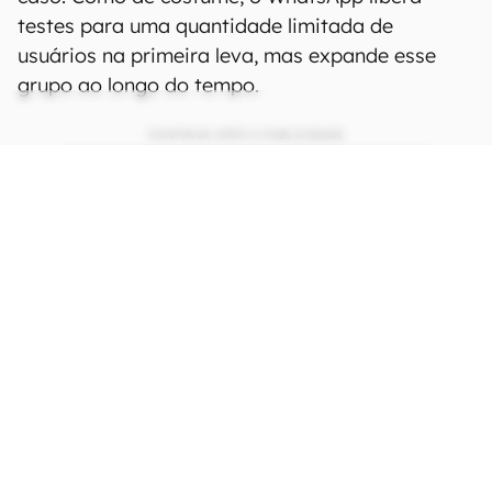
testes para uma quantidade limitada de
usuários na primeira leva, mas expande esse
grupo ao longo do tempo.
CONTINUA APÓS A PUBLICIDADE
continuar lendo