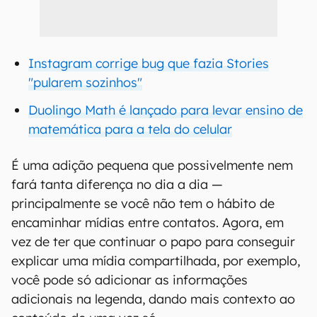
Instagram corrige bug que fazia Stories
"pularem sozinhos"
Duolingo Math é lançado para levar ensino de
matemática para a tela do celular
É uma adição pequena que possivelmente nem
fará tanta diferença no dia a dia —
principalmente se você não tem o hábito de
encaminhar mídias entre contatos. Agora, em
vez de ter que continuar o papo para conseguir
explicar uma mídia compartilhada, por exemplo,
você pode só adicionar as informações
adicionais na legenda, dando mais contexto ao