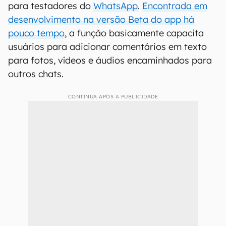
para testadores do
WhatsApp
.
Encontrada em
desenvolvimento na versão Beta do app há
pouco tempo
, a função basicamente capacita
usuários para adicionar comentários em texto
para fotos, vídeos e áudios encaminhados para
outros chats.
CONTINUA APÓS A PUBLICIDADE