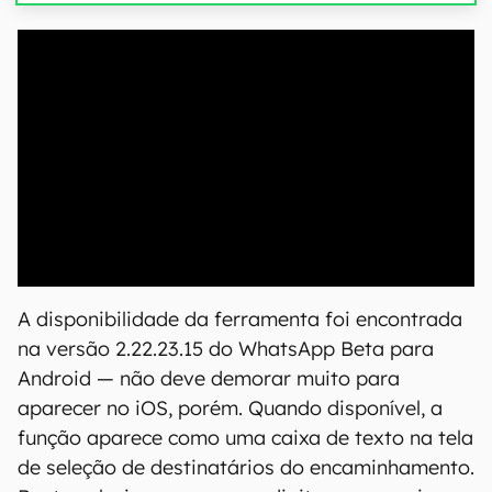
A disponibilidade da ferramenta foi encontrada
na versão 2.22.23.15 do WhatsApp Beta para
Android — não deve demorar muito para
aparecer no iOS, porém. Quando disponível, a
função aparece como uma caixa de texto na tela
de seleção de destinatários do encaminhamento.