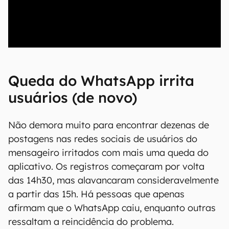
00:00
/
21:11
Queda do WhatsApp irrita
usuários (de novo)
Não demora muito para encontrar dezenas de
postagens nas redes sociais de usuários do
mensageiro irritados com mais uma queda do
aplicativo. Os registros começaram por volta
das 14h30, mas alavancaram consideravelmente
a partir das 15h. Há pessoas que apenas
afirmam que o WhatsApp caiu, enquanto outras
ressaltam a reincidência do problema.