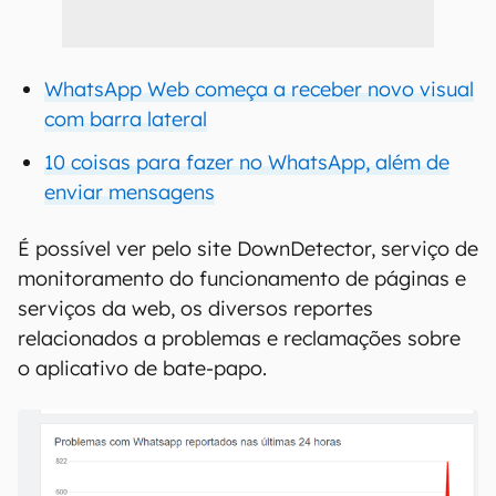
WhatsApp Web começa a receber novo visual
com barra lateral
10 coisas para fazer no WhatsApp, além de
enviar mensagens
É possível ver pelo site DownDetector, serviço de
monitoramento do funcionamento de páginas e
serviços da web, os diversos reportes
relacionados a problemas e reclamações sobre
o aplicativo de bate-papo.