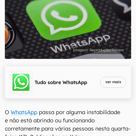
Reprodução/PxHere
Tudo sobre
WhatsApp
ver mais
O
WhatsApp
passa por alguma instabilidade
e não está abrindo ou funcionando
corretamente para várias pessoas nesta quarta-