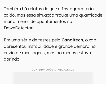
Também há relatos de que o Instagram teria
caído, mas essa situação trouxe uma quantidade
muito menor de apontamentos no
DownDetector.
Em uma série de testes pelo
Canaltech
, o zap
apresentou instabilidade e grande demora no
envio de mensagens, mas ao menos estava
abrindo.
CONTINUA APÓS A PUBLICIDADE