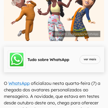
Divulgação/WhatsApp
Tudo sobre
WhatsApp
ver mais
O
WhatsApp
oficializou nesta quarta-feira (7) a
chegada dos avatares personalizados ao
mensageiro. A novidade, que estava em testes
desde outubro deste ano, chega para oferecer