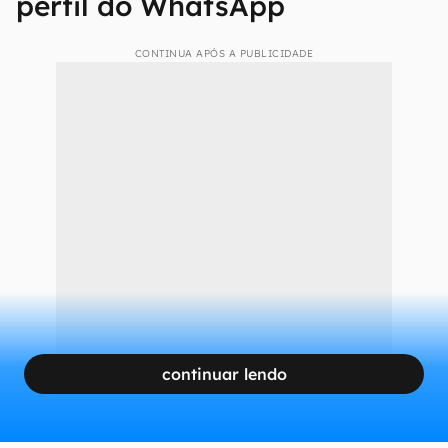
perfil do WhatsApp
CONTINUA APÓS A PUBLICIDADE
continuar lendo