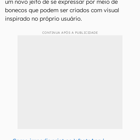
um novo jeito de se expressar por meio de
bonecos que podem ser criados com visual
inspirado no próprio usuário.
CONTINUA APÓS A PUBLICIDADE