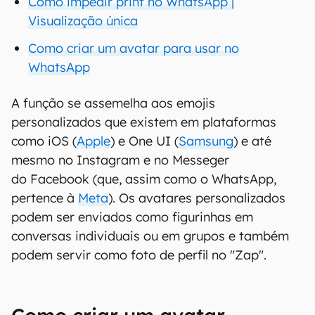
Como impedir print no WhatsApp |
Visualização única
Como criar um avatar para usar no
WhatsApp
A função se assemelha aos emojis
personalizados que existem em plataformas
como iOS (
Apple
) e One UI (
Samsung
) e até
mesmo no Instagram e no Messeger
do Facebook (que, assim como o WhatsApp,
pertence à
Meta
). Os avatares personalizados
podem ser enviados como figurinhas em
conversas individuais ou em grupos e também
podem servir como foto de perfil no "Zap".