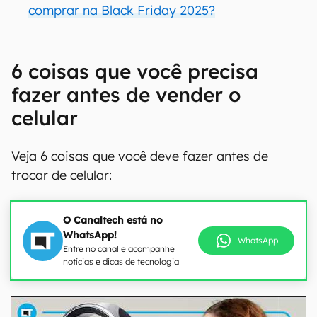
comprar na Black Friday 2025?
6 coisas que você precisa
fazer antes de vender o
celular
Veja 6 coisas que você deve fazer antes de
trocar de celular:
O Canaltech está no
WhatsApp!
WhatsApp
Entre no canal e acompanhe
notícias e dicas de tecnologia