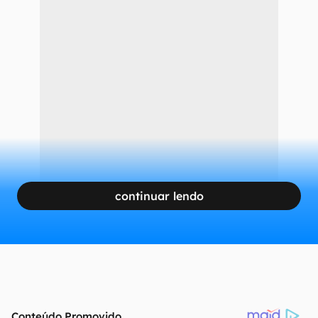
continuar lendo