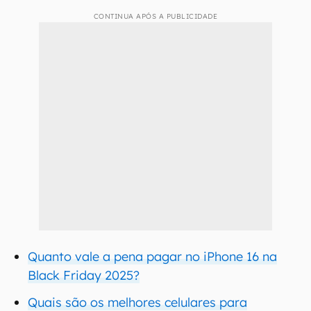
CONTINUA APÓS A PUBLICIDADE
Quanto vale a pena pagar no iPhone 16 na
Black Friday 2025?
Quais são os melhores celulares para