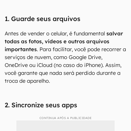
1. Guarde seus arquivos
Antes de vender o celular, é fundamental
salvar
todas as fotos, vídeos e outros arquivos
importantes
. Para facilitar, você pode recorrer a
serviços de nuvem, como Google Drive,
OneDrive ou iCloud (no caso do iPhone). Assim,
você garante que nada será perdido durante a
troca de aparelho.
2. Sincronize seus apps
CONTINUA APÓS A PUBLICIDADE