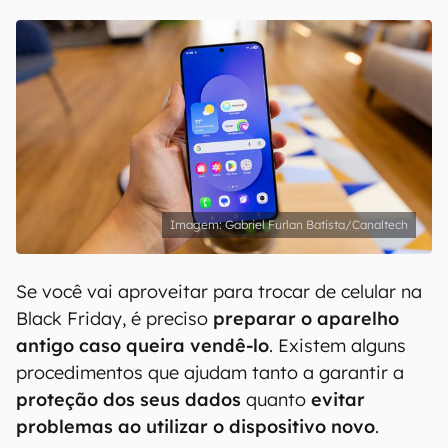
Gabriel Furlan Batista/Canaltech
Se você vai aproveitar para trocar de celular na
Black Friday, é preciso
preparar o aparelho
antigo caso queira vendê-lo
. Existem alguns
procedimentos que ajudam tanto a garantir a
proteção dos seus dados
quanto
evitar
problemas ao utilizar o dispositivo novo
.