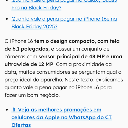
Pro na Black Friday?
Quanto vale a pena pagar no iPhone 16e na
Black Friday 2025?
O iPhone 16
tem o design compacto, com tela
de 6,1 polegadas,
e possui um conjunto de
câmeras com
sensor principal de 48 MP e uma
ultrawide de 12 MP
. Com a proximidade da
data, muitos consumidores se perguntam qual o
preço ideal do aparelho. Neste texto, explicamos
quanto vale a pena pagar no iPhone 16 para
fazer um bom negócio.
📱 Veja as melhores promoções em
celulares da Apple no WhatsApp do CT
Ofertas