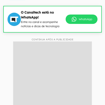
O Canaltech está no
WhatsApp!
WhatsApp
Entre no canal e acompanhe
notícias e dicas de tecnologia
CONTINUA APÓS A PUBLICIDADE