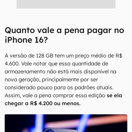
Quanto vale a pena pagar no
iPhone 16?
A versão de 128 GB tem um preço médio de R$
4.600. Vale notar que essa quantidade de
armazenamento não está mais disponível na
nova geração, principalmente por ser
considerado pouco para os padrões atuais.
Assim, vale a pena comprar essa edição
se ela
chegar a R$ 4.200 ou menos.