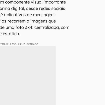
m componente visual importante
orma digital, desde redes sociais
é aplicativos de mensagens.
rios recorrem a imagens que
de uma foto 3x4: centralizada, com
e estática.
TINUA APÓS A PUBLICIDADE