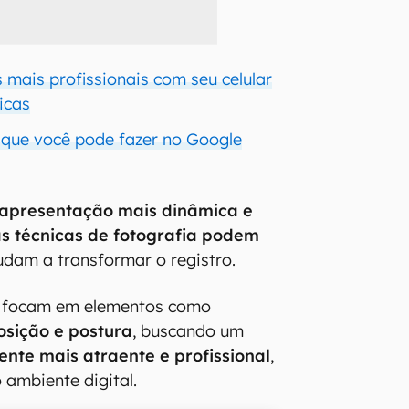
 mais profissionais com seu celular
dicas
 que você pode fazer no Google
apresentação mais dinâmica e
s técnicas de fotografia podem
udam a transformar o registro.
 focam em elementos como
osição e postura
, buscando um
ente mais atraente e profissional
,
 ambiente digital.