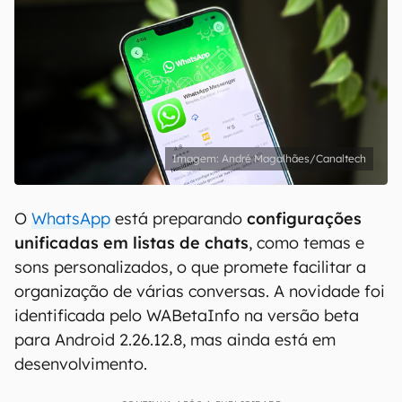
André Magalhães/Canaltech
O
WhatsApp
está preparando
configurações
unificadas em listas de chats
, como temas e
sons personalizados, o que promete facilitar a
organização de várias conversas. A novidade foi
identificada pelo WABetaInfo na versão beta
para Android 2.26.12.8, mas ainda está em
desenvolvimento.