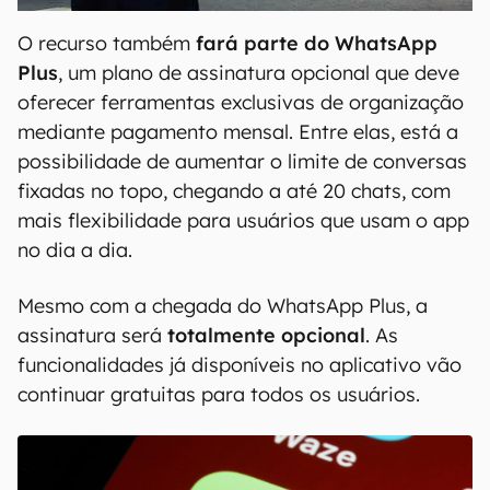
O recurso também
fará parte do WhatsApp
Plus
, um plano de assinatura opcional que deve
oferecer ferramentas exclusivas de organização
mediante pagamento mensal. Entre elas, está a
possibilidade de aumentar o limite de conversas
fixadas no topo, chegando a até 20 chats, com
mais flexibilidade para usuários que usam o app
no dia a dia.
Mesmo com a chegada do WhatsApp Plus, a
assinatura será
totalmente opcional
. As
funcionalidades já disponíveis no aplicativo vão
continuar gratuitas para todos os usuários.