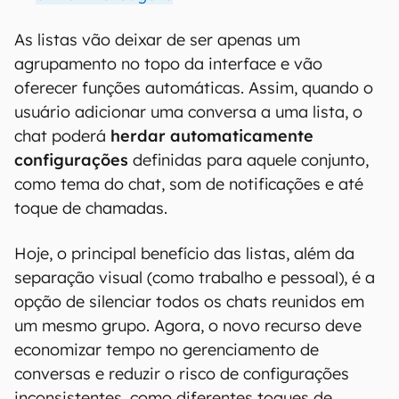
As listas vão deixar de ser apenas um
agrupamento no topo da interface e vão
oferecer funções automáticas. Assim, quando o
usuário adicionar uma conversa a uma lista, o
chat poderá
herdar automaticamente
configurações
definidas para aquele conjunto,
como tema do chat, som de notificações e até
toque de chamadas.
Hoje, o principal benefício das listas, além da
separação visual (como trabalho e pessoal), é a
opção de silenciar todos os chats reunidos em
um mesmo grupo. Agora, o novo recurso deve
economizar tempo no gerenciamento de
conversas e reduzir o risco de configurações
inconsistentes, como diferentes toques de