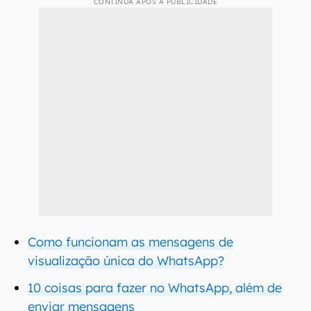
CONTINUA APÓS A PUBLICIDADE
Como funcionam as mensagens de
visualização única do WhatsApp?
10 coisas para fazer no WhatsApp, além de
enviar mensagens