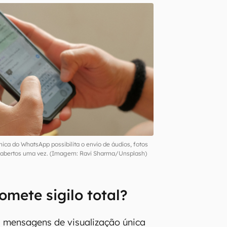
nica do WhatsApp possibilita o envio de áudios, fotos
r abertos uma vez. (Imagem: Ravi Sharma/Unsplash)
omete sigilo total?
 mensagens de visualização única