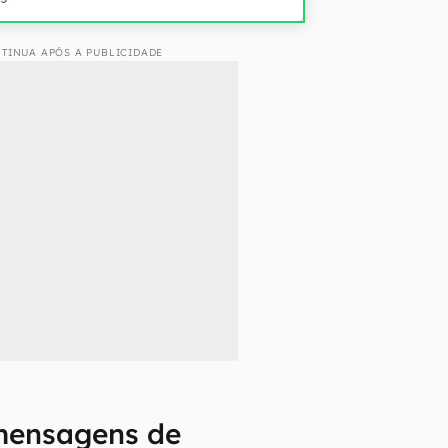
TINUA APÓS A PUBLICIDADE
mensagens de