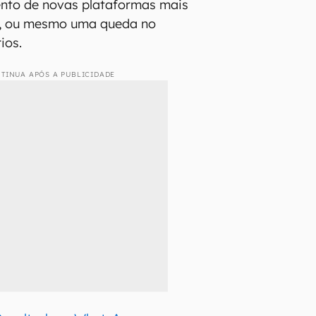
ento de novas plataformas mais
s, ou mesmo uma queda no
ios.
TINUA APÓS A PUBLICIDADE