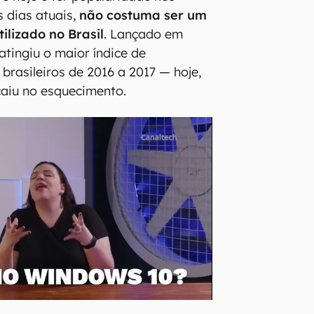
 dias atuais,
não costuma ser um
tilizado no Brasil
. Lançado em
 atingiu o maior índice de
brasileiros de 2016 a 2017 — hoje,
caiu no esquecimento.