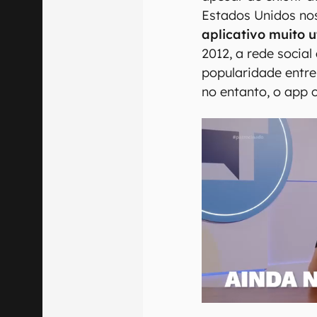
Estados Unidos nos
aplicativo muito u
2012, a rede social
popularidade entre 
no entanto, o app 