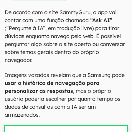
De acordo com o site SammyGuru, o app vai
contar com uma função chamada
“Ask AI”
(“Pergunte à IA”, em tradução livre) para tirar
dúvidas enquanto navega pela web. É possível
perguntar algo sobre o site aberto ou conversar
sobre temas gerais dentro do próprio
navegador.
Imagens vazadas revelam que a Samsung pode
usar o histórico de navegação para
personalizar as respostas
, mas o próprio
usuário poderia escolher por quanto tempo os
dados de consultas com a IA seriam
armazenados.