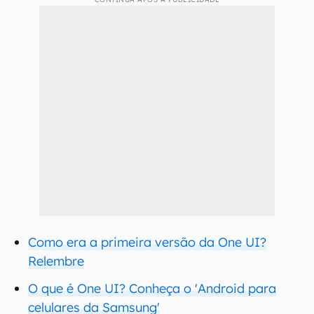
Como era a primeira versão da One UI?
Relembre
O que é One UI? Conheça o 'Android para
celulares da Samsung'