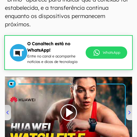
estabelecida, e a transferência continua
enquanto os dispositivos permanecem
próximos.
O Canaltech está no
WhatsApp!
WhatsApp
Entre no canal e acompanhe
notícias e dicas de tecnologia