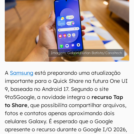
Gabriel Furlan Batista/Canaltech
A
Samsung
está preparando uma atualização
importante para o Quick Share na futura One UI
9, baseada no Android 17. Segundo o site
9to5Google, a novidade integra o
recurso Tap
to Share
, que possibilita compartilhar arquivos,
fotos e contatos apenas aproximando dois
celulares Galaxy. É esperado que o Google
apresente o recurso durante o Google I/O 2026,