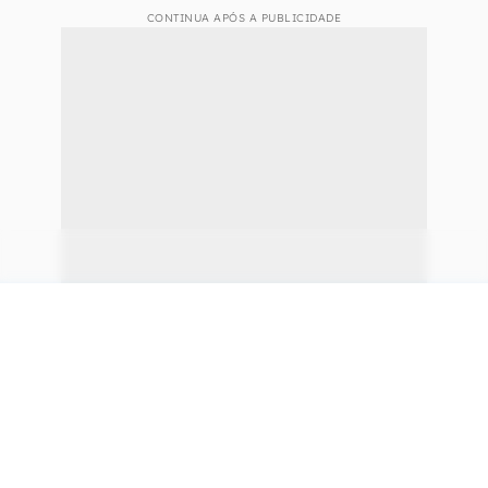
CONTINUA APÓS A PUBLICIDADE
continuar lendo