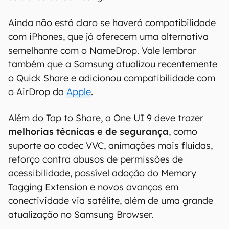
Ainda não está claro se haverá compatibilidade
com iPhones, que já oferecem uma alternativa
semelhante com o NameDrop. Vale lembrar
também que a Samsung atualizou recentemente
o Quick Share e adicionou compatibilidade com
o AirDrop da
Apple
.
Além do Tap to Share, a One UI 9 deve trazer
melhorias técnicas e de segurança
, como
suporte ao codec VVC, animações mais fluidas,
reforço contra abusos de permissões de
acessibilidade, possível adoção do Memory
Tagging Extension e novos avanços em
conectividade via satélite, além de uma grande
atualização no Samsung Browser.