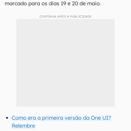
marcado para os dias 19 e 20 de maio.
CONTINUA APÓS A PUBLICIDADE
Como era a primeira versão da One UI?
Relembre