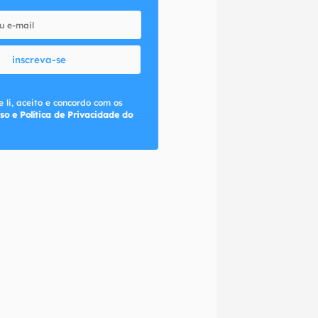
inscreva-se
 li, aceito e concordo com os
so e Política de Privacidade do