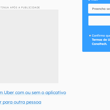
TINUA APÓS A PUBLICIDADE
Confirmo que
Termos de U
Canaltech.
 Uber com ou sem o aplicativo
r para outra pessoa