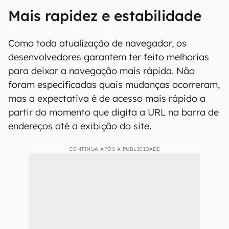
Mais rapidez e estabilidade
Como toda atualização de navegador, os
desenvolvedores garantem ter feito melhorias
para deixar a navegação mais rápida. Não
foram especificadas quais mudanças ocorreram,
mas a expectativa é de acesso mais rápido a
partir do momento que digita a URL na barra de
endereços até a exibição do site.
CONTINUA APÓS A PUBLICIDADE