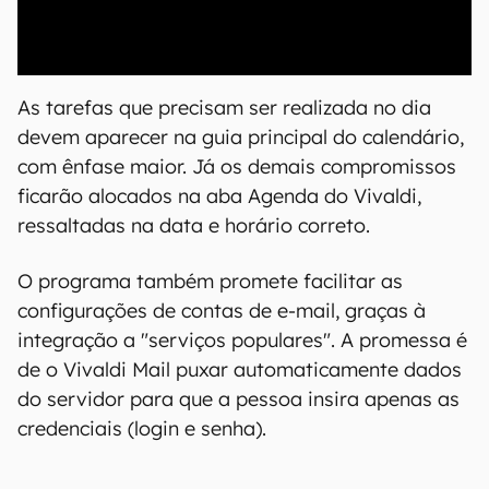
00:00
/
04:07
As tarefas que precisam ser realizada no dia
devem aparecer na guia principal do calendário,
com ênfase maior. Já os demais compromissos
ficarão alocados na aba Agenda do Vivaldi,
ressaltadas na data e horário correto.
O programa também promete facilitar as
configurações de contas de e-mail, graças à
integração a "serviços populares". A promessa é
de o Vivaldi Mail puxar automaticamente dados
do servidor para que a pessoa insira apenas as
credenciais (login e senha).