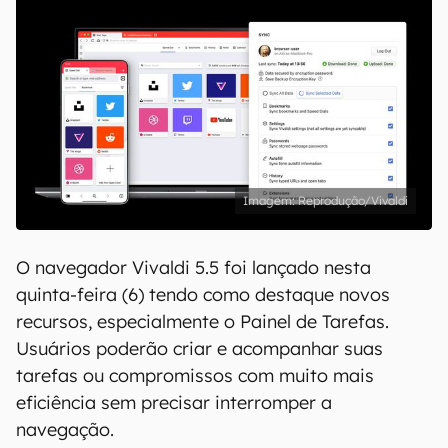
Reprodução/Vivaldi
O navegador Vivaldi 5.5 foi lançado nesta
quinta-feira (6) tendo como destaque novos
recursos, especialmente o Painel de Tarefas.
Usuários poderão criar e acompanhar suas
tarefas ou compromissos com muito mais
eficiência sem precisar interromper a
navegação.