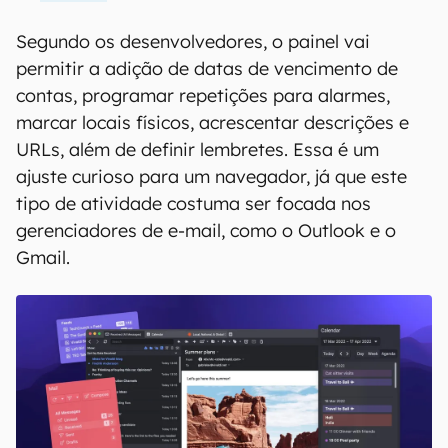
Segundo os desenvolvedores, o painel vai
permitir a adição de datas de vencimento de
contas, programar repetições para alarmes,
marcar locais físicos, acrescentar descrições e
URLs, além de definir lembretes. Essa é um
ajuste curioso para um navegador, já que este
tipo de atividade costuma ser focada nos
gerenciadores de e-mail, como o Outlook e o
Gmail.