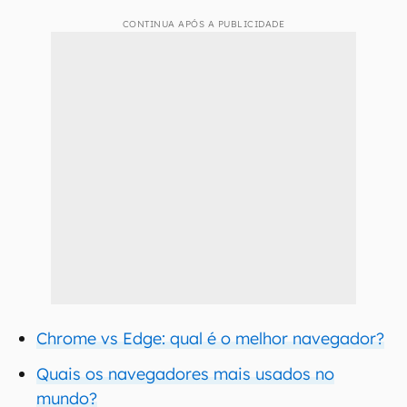
CONTINUA APÓS A PUBLICIDADE
Chrome vs Edge: qual é o melhor navegador?
Quais os navegadores mais usados no
mundo?