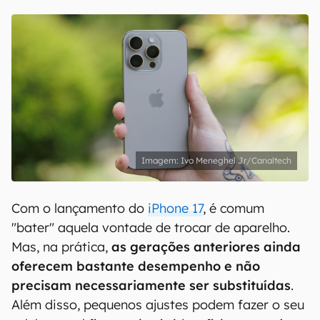
Ivo Meneghel Jr/Canaltech
Com o lançamento do
iPhone 17
, é comum
"bater" aquela vontade de trocar de aparelho.
Mas, na prática,
as gerações anteriores ainda
oferecem bastante desempenho e não
precisam necessariamente ser substituídas
.
Além disso, pequenos ajustes podem fazer o seu