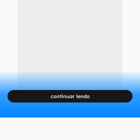
continuar lendo