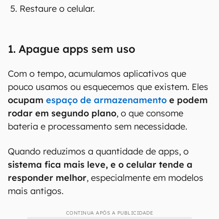
Restaure o celular.
1. Apague apps sem uso
Com o tempo, acumulamos aplicativos que
pouco usamos ou esquecemos que existem. Eles
ocupam
espaço de armazenamento
e podem
rodar em segundo plano
, o que consome
bateria e processamento sem necessidade.
Quando reduzimos a quantidade de apps, o
sistema fica mais leve, e o celular tende a
responder melhor
, especialmente em modelos
mais antigos.
CONTINUA APÓS A PUBLICIDADE