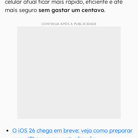
celular atual ficar mais rápido, eficiente e até
mais seguro
sem gastar um centavo
.
CONTINUA APÓS A PUBLICIDADE
O iOS 26 chega em breve: veja como preparar