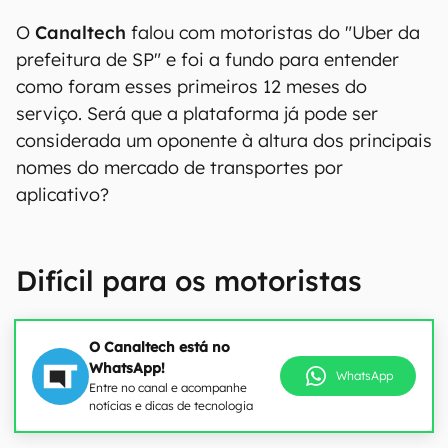
O
Canaltech
falou com motoristas do "Uber da
prefeitura de SP" e foi a fundo para entender
como foram esses primeiros 12 meses do
serviço. Será que a plataforma já pode ser
considerada um oponente à altura dos principais
nomes do mercado de transportes por
aplicativo?
Difícil para os motoristas
O Canaltech está no
WhatsApp!
WhatsApp
Entre no canal e acompanhe
notícias e dicas de tecnologia