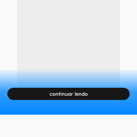
continuar lendo