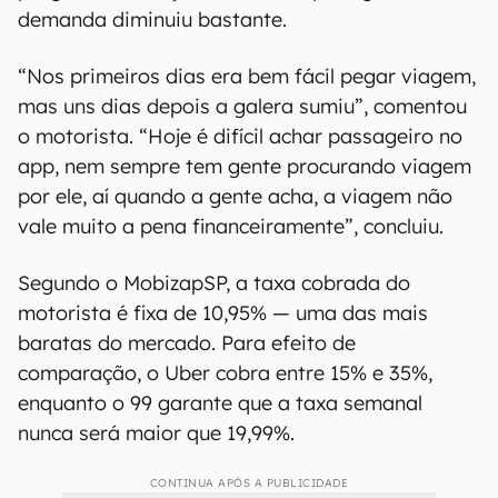
demanda diminuiu bastante.
“Nos primeiros dias era bem fácil pegar viagem,
mas uns dias depois a galera sumiu”, comentou
o motorista. “Hoje é difícil achar passageiro no
app, nem sempre tem gente procurando viagem
por ele, aí quando a gente acha, a viagem não
vale muito a pena financeiramente”, concluiu.
Segundo o MobizapSP, a taxa cobrada do
motorista é fixa de 10,95% — uma das mais
baratas do mercado. Para efeito de
comparação, o Uber cobra entre 15% e 35%,
enquanto o 99 garante que a taxa semanal
nunca será maior que 19,99%.
CONTINUA APÓS A PUBLICIDADE