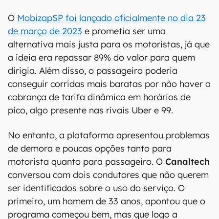
O
MobizapSP foi lançado oficialmente no dia 23
de março de 2023
e prometia ser uma
alternativa mais justa para os motoristas, já que
a ideia era repassar 89% do valor para quem
dirigia. Além disso, o passageiro poderia
conseguir corridas mais baratas por não haver a
cobrança de tarifa dinâmica em horários de
pico, algo presente nas rivais Uber e 99.
No entanto, a plataforma apresentou problemas
de demora e poucas opções tanto para
motorista quanto para passageiro. O
Canaltech
conversou com dois condutores que não querem
ser identificados sobre o uso do serviço. O
primeiro, um homem de 33 anos, apontou que o
programa começou bem, mas que logo a