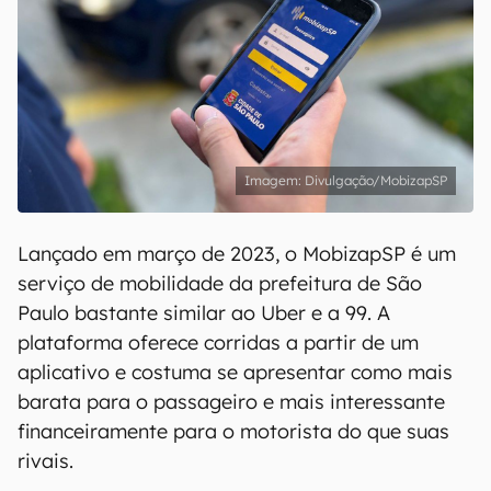
Divulgação/MobizapSP
Lançado em março de 2023, o MobizapSP é um
serviço de mobilidade da prefeitura de São
Paulo bastante similar ao Uber e a 99. A
plataforma oferece corridas a partir de um
aplicativo e costuma se apresentar como mais
barata para o passageiro e mais interessante
financeiramente para o motorista do que suas
rivais.