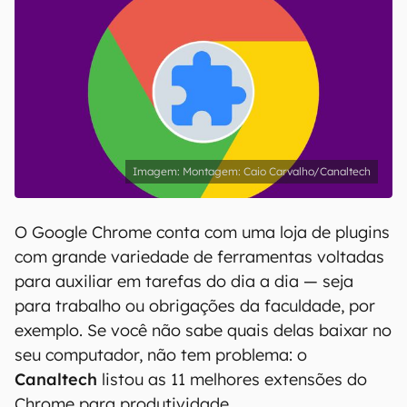
Montagem: Caio Carvalho/Canaltech
O Google Chrome conta com uma loja de plugins
com grande variedade de ferramentas voltadas
para auxiliar em tarefas do dia a dia — seja
para trabalho ou obrigações da faculdade, por
exemplo. Se você não sabe quais delas baixar no
seu computador, não tem problema: o
Canaltech
listou as 11 melhores extensões do
Chrome para produtividade.