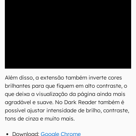
00:00
/
04:07
Além disso, a extensão também inverte cores
brilhantes para que fiquem em alto contraste, o
que deixa a visualização da página ainda mais
agradável e suave. No Dark Reader também é
possível ajustar intensidade de brilho, contraste,
tons de cinza e muito mais.
Download:
Google Chrome