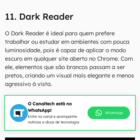
11. Dark Reader
O Dark Reader é ideal para quem prefere
trabalhar ou estudar em ambientes com pouca
luminosidade, pois é capaz de aplicar o modo
escuro em qualquer site aberto no Chrome. Com
ele, elementos que são brancos passam a ser
pretos, criando um visual mais elegante e menos
agressivo à vista.
O Canaltech está no
WhatsApp!
WhatsApp
Entre no canal e acompanhe
notícias e dicas de tecnologia