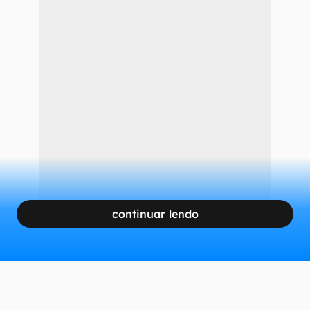
continuar lendo