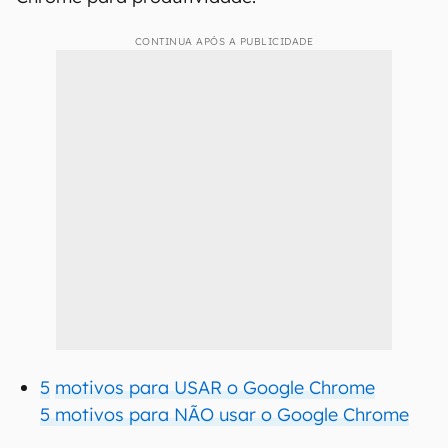
CONTINUA APÓS A PUBLICIDADE
5
motivos para USAR o Google Chrome
5
motivos para NÃO usar o Google Chrome