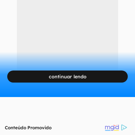
continuar lendo