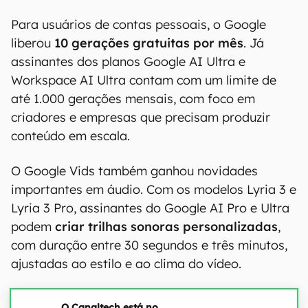
Para usuários de contas pessoais, o Google
liberou
10 gerações gratuitas por mês
. Já
assinantes dos planos Google AI Ultra e
Workspace AI Ultra contam com um limite de
até 1.000 gerações mensais, com foco em
criadores e empresas que precisam produzir
conteúdo em escala.
O Google Vids também ganhou novidades
importantes em áudio. Com os modelos Lyria 3 e
Lyria 3 Pro, assinantes do Google AI Pro e Ultra
podem
criar trilhas sonoras personalizadas
,
com duração entre 30 segundos e três minutos,
ajustadas ao estilo e ao clima do vídeo.
O Canaltech está no