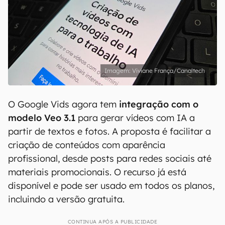
Viviane França/Canaltech
O Google Vids agora tem
integração com o
modelo Veo 3.1
para gerar vídeos com IA a
partir de textos e fotos. A proposta é facilitar a
criação de conteúdos com aparência
profissional, desde posts para redes sociais até
materiais promocionais. O recurso já está
disponível e pode ser usado em todos os planos,
incluindo a versão gratuita.
CONTINUA APÓS A PUBLICIDADE