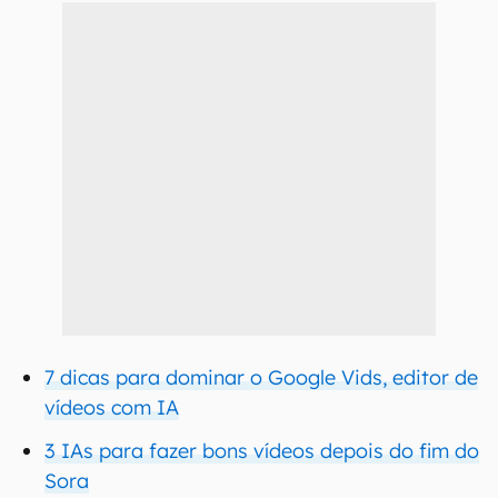
7 dicas para dominar o Google Vids, editor de
vídeos com IA
3 IAs para fazer bons vídeos depois do fim do
Sora