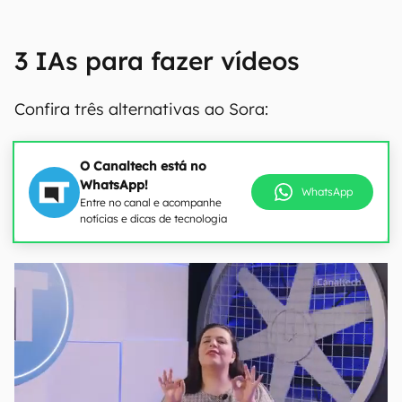
3 IAs para fazer vídeos
Confira três alternativas ao Sora:
O Canaltech está no
WhatsApp!
WhatsApp
Entre no canal e acompanhe
notícias e dicas de tecnologia