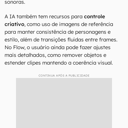
sonoras.
A IA também tem recursos para
controle
criativo
, como uso de imagens de referência
para manter consistência de personagens e
estilo, além de transições fluidas entre frames.
No Flow, o usuário ainda pode fazer ajustes
mais detalhados, como remover objetos e
estender clipes mantendo a coerência visual.
CONTINUA APÓS A PUBLICIDADE