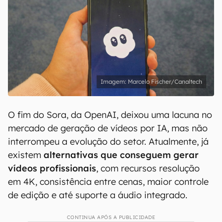
Marcelo Fischer/Canaltech
O fim do Sora, da OpenAI, deixou uma lacuna no
mercado de geração de vídeos por IA, mas não
interrompeu a evolução do setor. Atualmente, já
existem
alternativas que conseguem gerar
vídeos profissionais
, com recursos resolução
em 4K, consistência entre cenas, maior controle
de edição e até suporte a áudio integrado.
CONTINUA APÓS A PUBLICIDADE