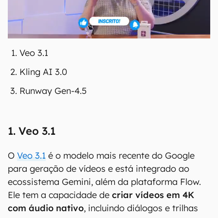
Veo 3.1
Kling AI 3.0
Runway Gen-4.5
1. Veo 3.1
O
Veo 3.1
é o modelo mais recente do Google
para geração de vídeos e está integrado ao
ecossistema Gemini, além da plataforma Flow.
Ele tem a capacidade de
criar vídeos em 4K
com áudio nativo
, incluindo diálogos e trilhas