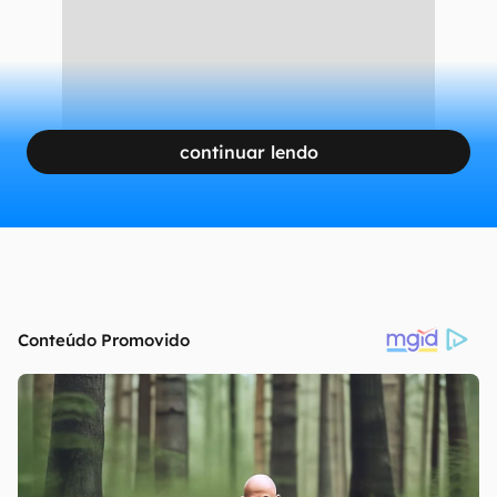
continuar lendo