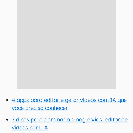
4 apps para editar e gerar vídeos com IA que
você precisa conhecer
7 dicas para dominar o Google Vids, editor de
vídeos com IA