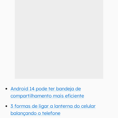
Android 14 pode ter bandeja de
compartilhamento mais eficiente
3 formas de ligar a lanterna do celular
balançando o telefone