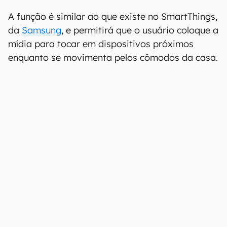
A função é similar ao que existe no SmartThings,
da
Samsung
, e permitirá que o usuário coloque a
mídia para tocar em dispositivos próximos
enquanto se movimenta pelos cômodos da casa.