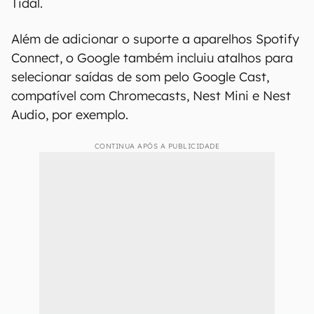
Tidal.
Além de adicionar o suporte a aparelhos Spotify
Connect, o Google também incluiu atalhos para
selecionar saídas de som pelo Google Cast,
compatível com Chromecasts, Nest Mini e Nest
Audio, por exemplo.
CONTINUA APÓS A PUBLICIDADE