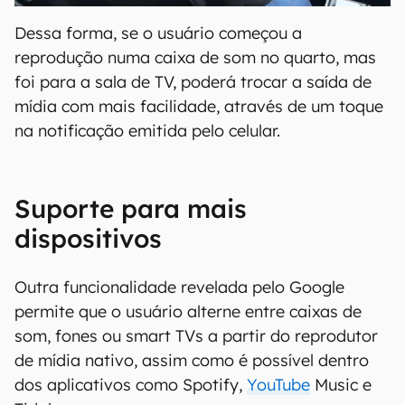
Dessa forma, se o usuário começou a
reprodução numa caixa de som no quarto, mas
foi para a sala de TV, poderá trocar a saída de
mídia com mais facilidade, através de um toque
na notificação emitida pelo celular.
Suporte para mais
dispositivos
Outra funcionalidade revelada pelo Google
permite que o usuário alterne entre caixas de
som, fones ou smart TVs a partir do reprodutor
de mídia nativo, assim como é possível dentro
dos aplicativos como Spotify,
YouTube
Music e