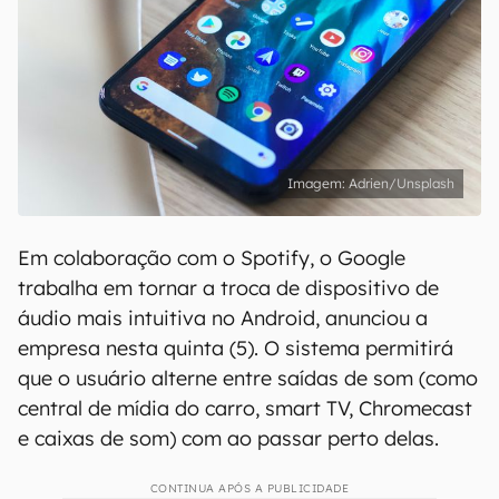
Adrien/Unsplash
Em colaboração com o Spotify, o Google
trabalha em tornar a troca de dispositivo de
áudio mais intuitiva no Android, anunciou a
empresa nesta quinta (5). O sistema permitirá
que o usuário alterne entre saídas de som (como
central de mídia do carro, smart TV, Chromecast
e caixas de som) com ao passar perto delas.
CONTINUA APÓS A PUBLICIDADE