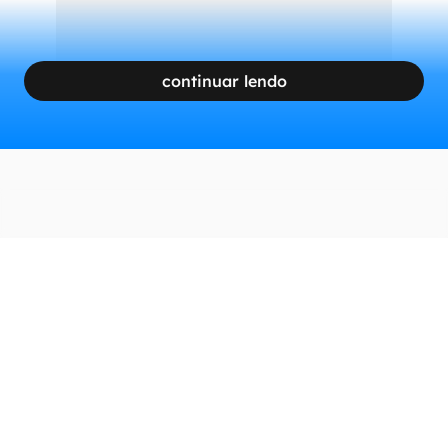
continuar lendo