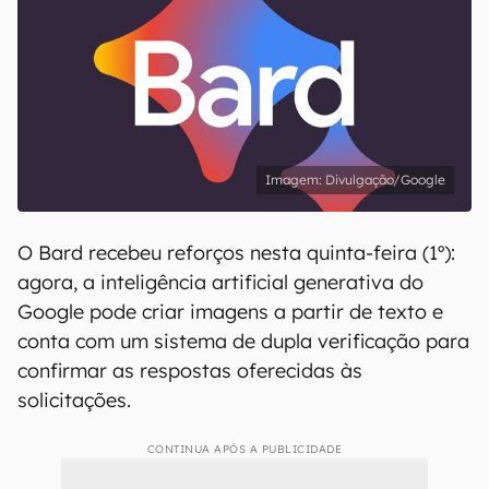
Divulgação/Google
O Bard recebeu reforços nesta quinta-feira (1º):
agora, a inteligência artificial generativa do
Google pode criar imagens a partir de texto e
conta com um sistema de dupla verificação para
confirmar as respostas oferecidas às
solicitações.
CONTINUA APÓS A PUBLICIDADE