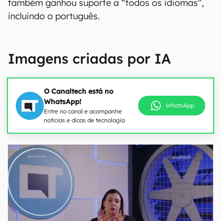
também ganhou suporte a “todos os idiomas”,
incluindo o português.
Imagens criadas por IA
O Canaltech está no
WhatsApp!
WhatsApp
Entre no canal e acompanhe
notícias e dicas de tecnologia