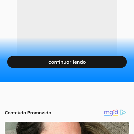
continuar lendo