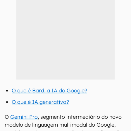
O que é Bard, a IA do Google?
O que é IA generativa?
O
Gemini Pro
, segmento intermediário do novo
modelo de linguagem multimodal do Google,