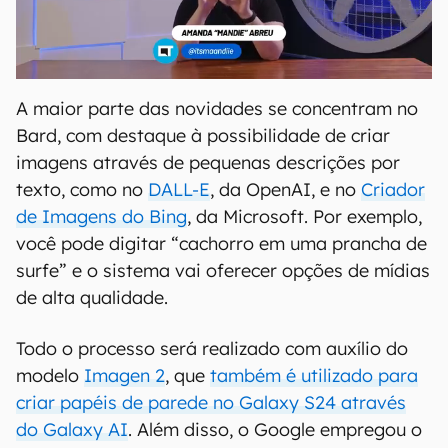
A maior parte das novidades se concentram no
Bard, com destaque à possibilidade de criar
imagens através de pequenas descrições por
texto, como no
DALL-E
, da OpenAI, e no
Criador
de Imagens do Bing
, da Microsoft. Por exemplo,
você pode digitar “cachorro em uma prancha de
surfe” e o sistema vai oferecer opções de mídias
de alta qualidade.
Todo o processo será realizado com auxílio do
modelo
Imagen 2
, que
também é utilizado para
criar papéis de parede no Galaxy S24 através
do Galaxy AI
. Além disso, o Google empregou o