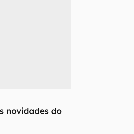
s novidades do