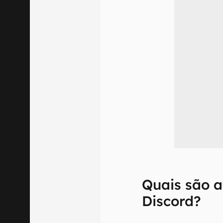
Quais são a
Discord?