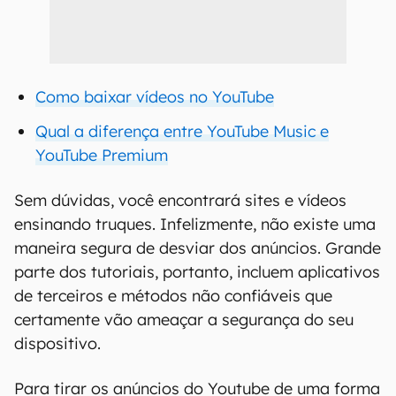
Como baixar vídeos no YouTube
Qual a diferença entre YouTube Music e
YouTube Premium
Sem dúvidas, você encontrará sites e vídeos
ensinando truques. Infelizmente, não existe uma
maneira segura de desviar dos anúncios. Grande
parte dos tutoriais, portanto, incluem aplicativos
de terceiros e métodos não confiáveis que
certamente vão ameaçar a segurança do seu
dispositivo.
Para tirar os anúncios do Youtube de uma forma