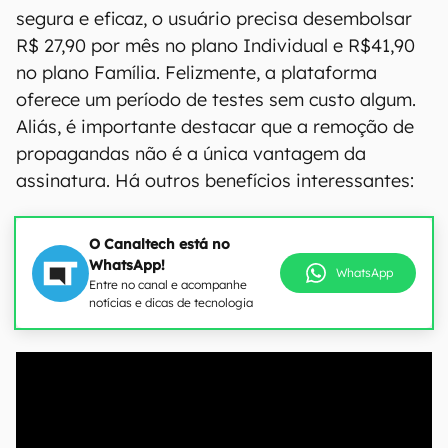
segura e eficaz, o usuário precisa desembolsar
R$ 27,90 por mês no plano Individual e R$41,90
no plano Família. Felizmente, a plataforma
oferece um período de testes sem custo algum.
Aliás, é importante destacar que a remoção de
propagandas não é a única vantagem da
assinatura. Há outros benefícios interessantes:
O Canaltech está no
WhatsApp!
WhatsApp
Entre no canal e acompanhe
notícias e dicas de tecnologia