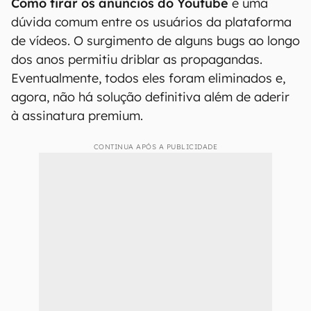
Como tirar os anúncios do Youtube
é uma
dúvida comum entre os usuários da plataforma
de vídeos. O surgimento de alguns bugs ao longo
dos anos permitiu driblar as propagandas.
Eventualmente, todos eles foram eliminados e,
agora, não há solução definitiva além de aderir
à assinatura premium.
CONTINUA APÓS A PUBLICIDADE