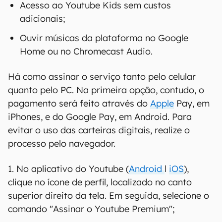
Acesso ao Youtube Kids sem custos
adicionais;
Ouvir músicas da plataforma no Google
Home ou no Chromecast Audio.
Há como assinar o serviço tanto pelo celular
quanto pelo PC. Na primeira opção, contudo, o
pagamento será feito através do
Apple
Pay, em
iPhones, e do Google Pay, em Android. Para
evitar o uso das carteiras digitais, realize o
processo pelo navegador.
1. No aplicativo do Youtube (
Android
l
iOS
),
clique no ícone de perfil, localizado no canto
superior direito da tela. Em seguida, selecione o
comando "Assinar o Youtube Premium";