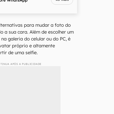
ternativas para mudar a foto do
lo a sua cara. Além de escolher um
e na galeria do celular ou do PC, é
avatar próprio e altamente
rtir de uma selfie.
TINUA APÓS A PUBLICIDADE