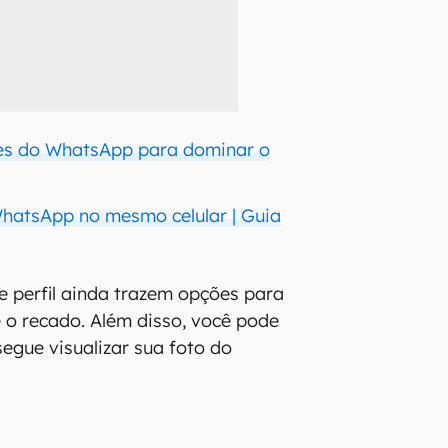
ues do WhatsApp para dominar o
hatsApp no mesmo celular | Guia
e perfil ainda trazem opções para
 o recado. Além disso, você pode
egue visualizar sua foto do