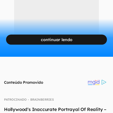
continuar lendo