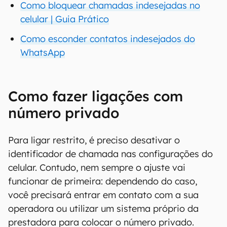
Como bloquear chamadas indesejadas no
celular | Guia Prático
Como esconder contatos indesejados do
WhatsApp
Como fazer ligações com
número privado
Para ligar restrito, é preciso desativar o
identificador de chamada nas configurações do
celular. Contudo, nem sempre o ajuste vai
funcionar de primeira: dependendo do caso,
você precisará entrar em contato com a sua
operadora ou utilizar um sistema próprio da
prestadora para colocar o número privado.