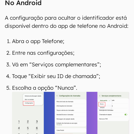
No Android
A configuração para ocultar o identificador está
disponível dentro do app de telefone no Android:
Abra o app Telefone;
Entre nas configurações;
Vá em “Serviços complementares”;
Toque “Exibir seu ID de chamada”;
Escolha a opção “Nunca”.