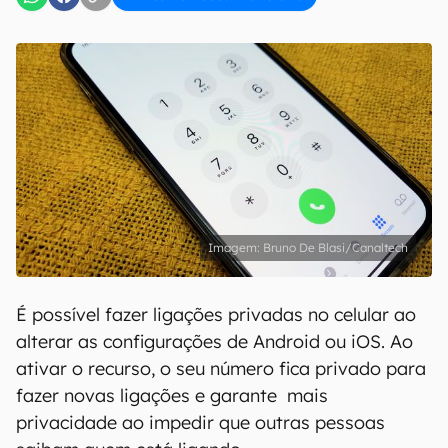
Bruno De Blasi/Canaltech
É possível fazer ligações privadas no celular ao
alterar as configurações de Android ou iOS. Ao
ativar o recurso, o seu número fica privado para
fazer novas ligações e garante mais
privacidade ao impedir que outras pessoas