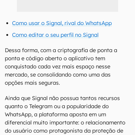
Como usar o Signal, rival do WhatsApp
Como editar o seu perfil no Signal
Dessa forma, com a criptografia de ponta a
ponta e código aberto o aplicativo tem
conquistado cada vez mais espaço nesse
mercado, se consolidando como uma das
opções mais seguras.
Ainda que Signal não possua tantos recursos
quanto o Telegram ou a popularidade do
WhatsApp, a plataforma aposta em um
diferencial muito importante: o relacionamento
do usuário como protagonista da proteção de