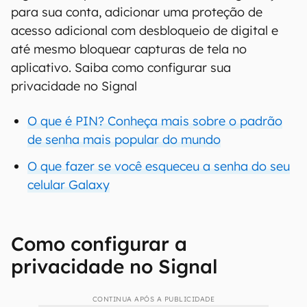
para sua conta, adicionar uma proteção de
acesso adicional com desbloqueio de digital e
até mesmo bloquear capturas de tela no
aplicativo. Saiba como configurar sua
privacidade no Signal
O que é PIN? Conheça mais sobre o padrão
de senha mais popular do mundo
O que fazer se você esqueceu a senha do seu
celular Galaxy
Como configurar a
privacidade no Signal
CONTINUA APÓS A PUBLICIDADE