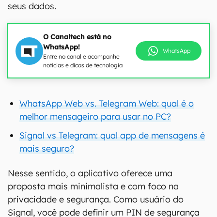
seus dados.
O Canaltech está no
WhatsApp!
WhatsApp
Entre no canal e acompanhe
notícias e dicas de tecnologia
WhatsApp Web vs. Telegram Web: qual é o
melhor mensageiro para usar no PC?
Signal vs Telegram: qual app de mensagens é
mais seguro?
Nesse sentido, o aplicativo oferece uma
proposta mais minimalista e com foco na
privacidade e segurança. Como usuário do
Signal, você pode definir um PIN de segurança