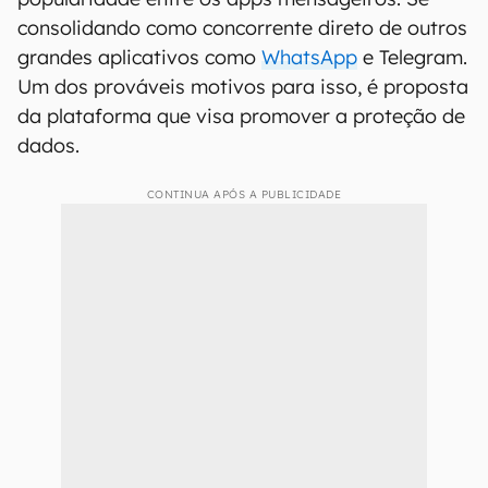
consolidando como concorrente direto de outros
grandes aplicativos como
WhatsApp
e Telegram.
Um dos prováveis motivos para isso, é proposta
da plataforma que visa promover a proteção de
dados.
CONTINUA APÓS A PUBLICIDADE