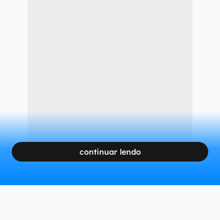
continuar lendo