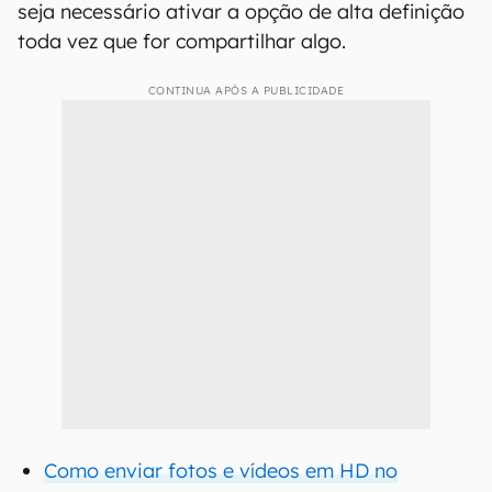
seja necessário ativar a opção de alta definição
toda vez que for compartilhar algo.
CONTINUA APÓS A PUBLICIDADE
Como enviar fotos e vídeos em HD no