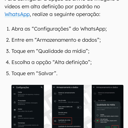
vídeos em alta definição por padrão no
WhatsApp
, realize a seguinte operação:
Abra as “Configurações” do WhatsApp;
Entre em “Armazenamento e dados”;
Toque em “Qualidade da mídia”;
Escolha a opção “Alta definição”;
Toque em “Salvar”.