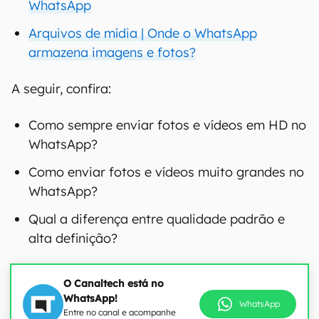
WhatsApp
Arquivos de mídia | Onde o WhatsApp
armazena imagens e fotos?
A seguir, confira:
Como sempre enviar fotos e vídeos em HD no
WhatsApp?
Como enviar fotos e vídeos muito grandes no
WhatsApp?
Qual a diferença entre qualidade padrão e
alta definição?
O Canaltech está no
WhatsApp!
WhatsApp
Entre no canal e acompanhe