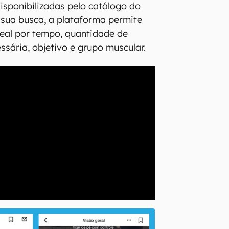
disponibilizadas pelo catálogo do
a sua busca, a plataforma permite
ideal por tempo, quantidade de
sária, objetivo e grupo muscular.