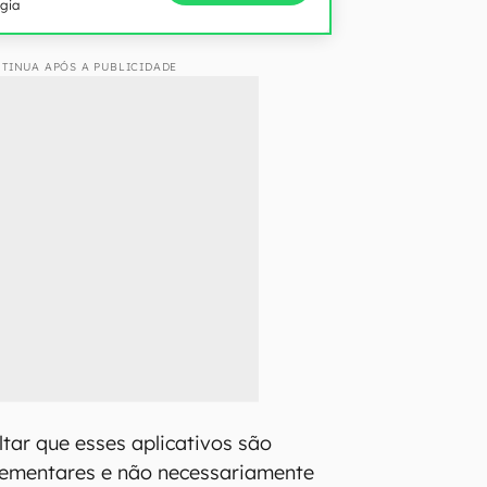
ogia
TINUA APÓS A PUBLICIDADE
ltar que esses aplicativos são
ementares e não necessariamente