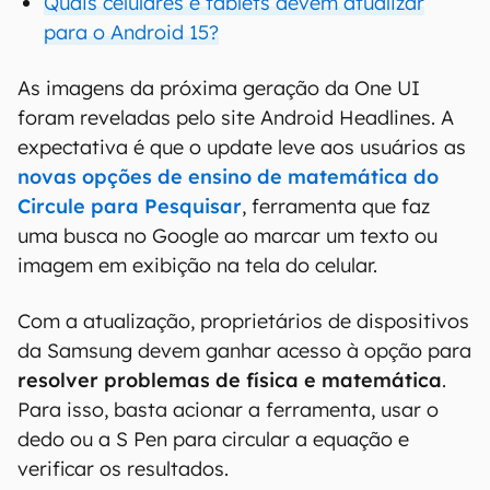
Quais celulares e tablets devem atualizar
para o Android 15?
As imagens da próxima geração da One UI
foram reveladas pelo site Android Headlines. A
expectativa é que o update leve aos usuários as
novas opções de ensino de matemática do
Circule para Pesquisar
, ferramenta que faz
uma busca no Google ao marcar um texto ou
imagem em exibição na tela do celular.
Com a atualização, proprietários de dispositivos
da Samsung devem ganhar acesso à opção para
resolver problemas de física e matemática
.
Para isso, basta acionar a ferramenta, usar o
dedo ou a S Pen para circular a equação e
verificar os resultados.