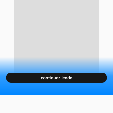
continuar lendo