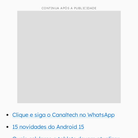
CONTINUA APÓS A PUBLICIDADE
Clique e siga o Canaltech no WhatsApp
15 novidades do Android 15