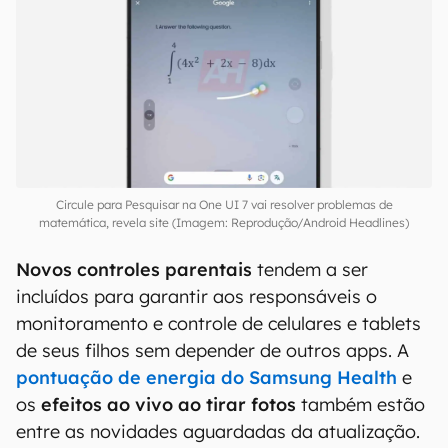
Circule para Pesquisar na One UI 7 vai resolver problemas de
matemática, revela site (Imagem: Reprodução/Android Headlines)
Novos controles parentais
tendem a ser
incluídos para garantir aos responsáveis o
monitoramento e controle de celulares e tablets
de seus filhos sem depender de outros apps. A
pontuação de energia do Samsung Health
e
os
efeitos ao vivo ao tirar fotos
também estão
entre as novidades aguardadas da atualização.