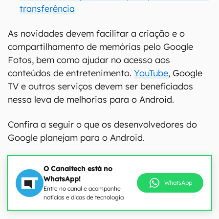
transferência
As novidades devem facilitar a criação e o
compartilhamento de memórias pelo Google
Fotos, bem como ajudar no acesso aos
conteúdos de entretenimento.
YouTube
, Google
TV e outros serviços devem ser beneficiados
nessa leva de melhorias para o Android.
Confira a seguir o que os desenvolvedores do
Google planejam para o Android.
O Canaltech está no
WhatsApp!
WhatsApp
Entre no canal e acompanhe
notícias e dicas de tecnologia