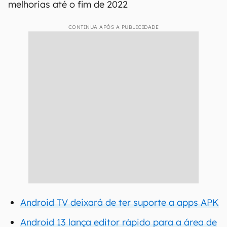
melhorias até o fim de 2022
CONTINUA APÓS A PUBLICIDADE
Android TV deixará de ter suporte a apps APK
Android 13 lança editor rápido para a área de