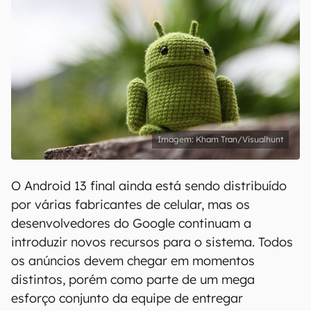
Kham Tran/Visualhunt
O Android 13 final ainda está sendo distribuído
por várias fabricantes de celular, mas os
desenvolvedores do Google continuam a
introduzir novos recursos para o sistema. Todos
os anúncios devem chegar em momentos
distintos, porém como parte de um mega
esforço conjunto da equipe de entregar