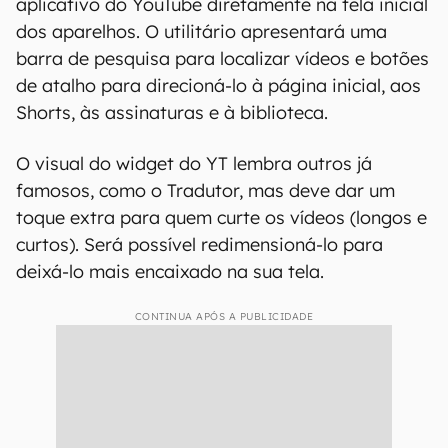
aplicativo do YouTube diretamente na tela inicial
dos aparelhos. O utilitário apresentará uma
barra de pesquisa para localizar vídeos e botões
de atalho para direcioná-lo à página inicial, aos
Shorts, às assinaturas e à biblioteca.
O visual do widget do YT lembra outros já
famosos, como o Tradutor, mas deve dar um
toque extra para quem curte os vídeos (longos e
curtos). Será possível redimensioná-lo para
deixá-lo mais encaixado na sua tela.
CONTINUA APÓS A PUBLICIDADE