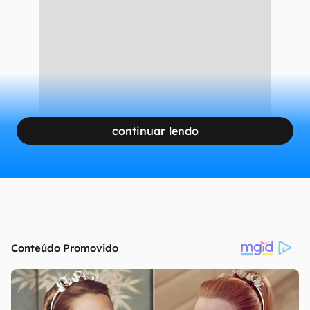
continuar lendo