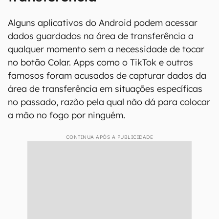
Alguns aplicativos do Android podem acessar
dados guardados na área de transferência a
qualquer momento sem a necessidade de tocar
no botão Colar. Apps como o TikTok e outros
famosos foram acusados de capturar dados da
área de transferência em situações específicas
no passado, razão pela qual não dá para colocar
a mão no fogo por ninguém.
CONTINUA APÓS A PUBLICIDADE