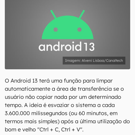
Alveni Lisboa/Canaltech
O Android 13 terá uma função para limpar
automaticamente a área de transferência se o
usuário não copiar nada por um determinado
tempo. A ideia é esvaziar o sistema a cada
3.600.000 milissegundos (ou 60 minutos, em
termos mais simples) após a última utilização do
bom e velho "Ctrl + C, Ctrl + V".