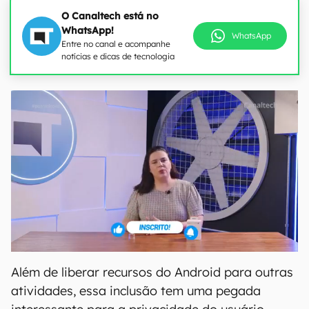
O Canaltech está no
WhatsApp!
WhatsApp
Entre no canal e acompanhe
notícias e dicas de tecnologia
Além de liberar recursos do Android para outras
atividades, essa inclusão tem uma pegada