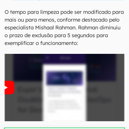
O tempo para limpeza pode ser modificado para
mais ou para menos, conforme destacado pelo
especialista Mishaal Rahman. Rahman diminuiu
o prazo de exclusão para 5 segundos para
exemplificar o funcionamento: