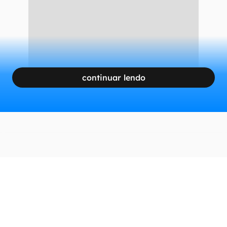
continuar lendo