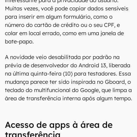
interessante para a privacidade do usuário.
Muitas vezes, você pode copiar dados sensíveis
para inserir em algum formulário, como o
número do cartão de crédito ou o seu CPF, e
colar em local errado, como em uma janela de
bate-papo.
A novidade veio desabilitada por padrão na
prévia de desenvolvedor do Android 13, liberada
na última quinta-feira (10) para testadores. Essa
mudança parece ter sido inspirada no Gboard, o
teclado do multifuncional do Google, que limpa a
área de transferência interna após algum tempo.
Acesso de apps à área de
transferência