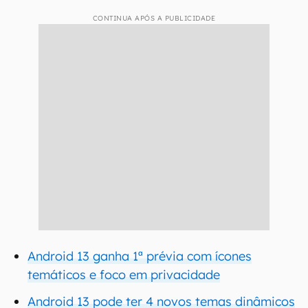
CONTINUA APÓS A PUBLICIDADE
Android 13 ganha 1ª prévia com ícones
temáticos e foco em privacidade
Android 13 pode ter 4 novos temas dinâmicos