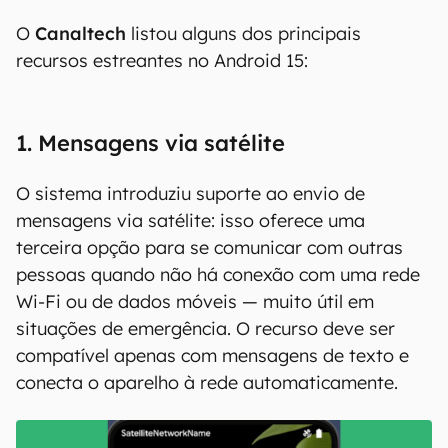
00:00
/
04:07
O
Canaltech
listou alguns dos principais
recursos estreantes no Android 15:
1. Mensagens via satélite
O sistema introduziu suporte ao envio de