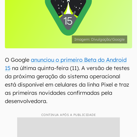
Divulgação/Google
O Google
anunciou o primeiro Beta do Android
15
na última quinta-feira (11). A versão de testes
da próxima geração do sistema operacional
está disponível em celulares da linha Pixel e traz
as primeiras novidades confirmadas pela
desenvolvedora.
CONTINUA APÓS A PUBLICIDADE