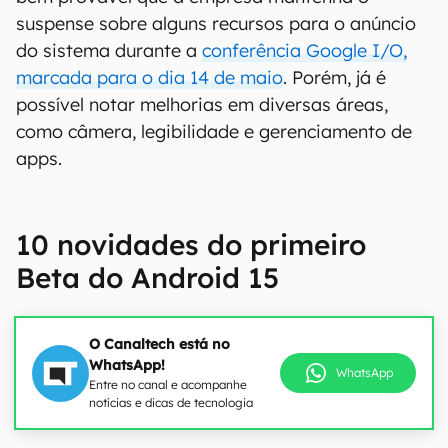
suspense sobre alguns recursos para o anúncio
do sistema durante a
conferência Google I/O,
marcada para o dia 14 de maio
. Porém, já é
possível notar melhorias em diversas áreas,
como câmera, legibilidade e gerenciamento de
apps.
10 novidades do primeiro
Beta do Android 15
O Canaltech está no
WhatsApp!
WhatsApp
Entre no canal e acompanhe
notícias e dicas de tecnologia