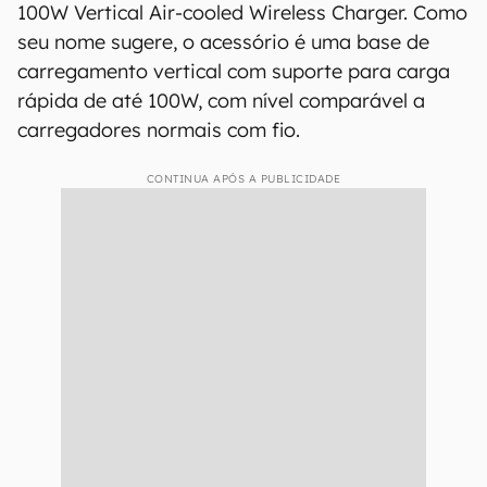
100W Vertical Air-cooled Wireless Charger. Como
seu nome sugere, o acessório é uma base de
carregamento vertical com suporte para carga
rápida de até 100W, com nível comparável a
carregadores normais com fio.
CONTINUA APÓS A PUBLICIDADE