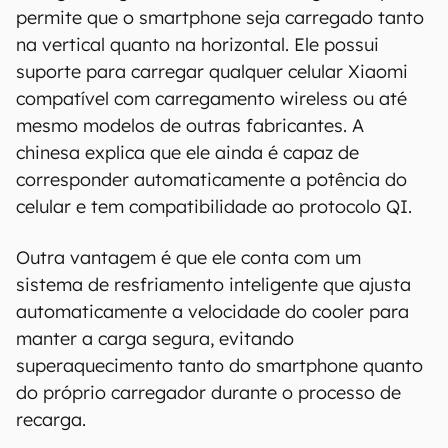
permite que o smartphone seja carregado tanto
na vertical quanto na horizontal. Ele possui
suporte para carregar qualquer celular Xiaomi
compatível com carregamento wireless ou até
mesmo modelos de outras fabricantes. A
chinesa explica que ele ainda é capaz de
corresponder automaticamente a potência do
celular e tem compatibilidade ao protocolo QI.
Outra vantagem é que ele conta com um
sistema de resfriamento inteligente que ajusta
automaticamente a velocidade do cooler para
manter a carga segura, evitando
superaquecimento tanto do smartphone quanto
do próprio carregador durante o processo de
recarga.