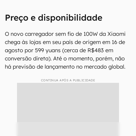
Preço e disponibilidade
O novo carregador sem fio de 100W da Xiaomi
chega às lojas em seu país de origem em 16 de
agosto por 599 yuans (cerca de R$483 em
conversão direta). Até o momento, porém, não
há previsão de lançamento no mercado global.
CONTINUA APÓS A PUBLICIDADE