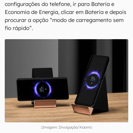
configurações do telefone, ir para Bateria e
Economia de Energia, clicar em Bateria e depois
procurar a opção “modo de carregamento sem
fio rápido”.
(Imagem: Divulgação/Xiaomi)