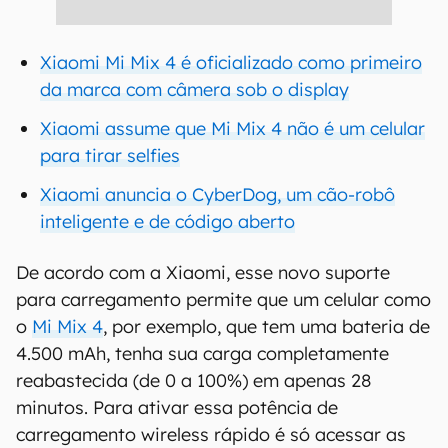
Xiaomi Mi Mix 4 é oficializado como primeiro
da marca com câmera sob o display
Xiaomi assume que Mi Mix 4 não é um celular
para tirar selfies
Xiaomi anuncia o CyberDog, um cão-robô
inteligente e de código aberto
De acordo com a Xiaomi, esse novo suporte
para carregamento permite que um celular como
o
Mi Mix 4
, por exemplo, que tem uma bateria de
4.500 mAh, tenha sua carga completamente
reabastecida (de 0 a 100%) em apenas 28
minutos. Para ativar essa potência de
carregamento wireless rápido é só acessar as