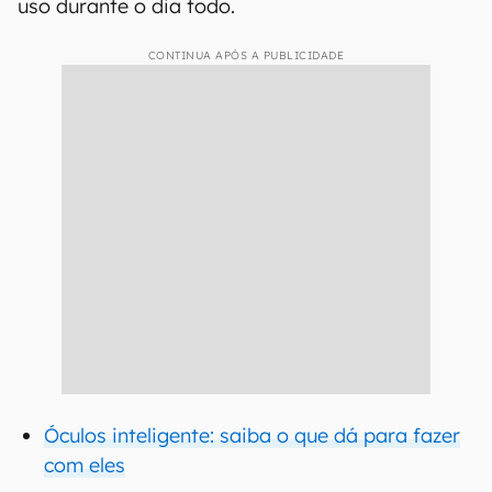
uso durante o dia todo.
CONTINUA APÓS A PUBLICIDADE
Óculos inteligente: saiba o que dá para fazer
com eles