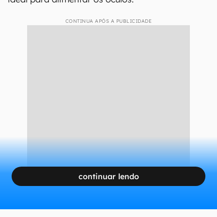
CONTINUA APÓS A PUBLICIDADE
continuar lendo