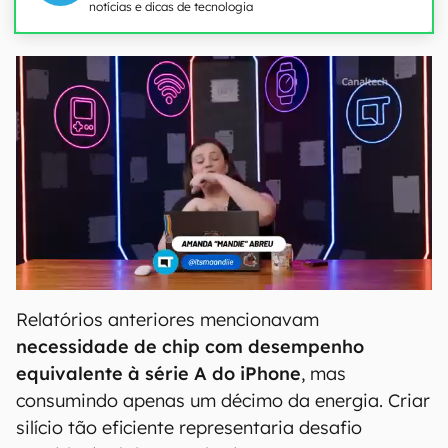
notícias e dicas de tecnologia
Relatórios anteriores mencionavam
necessidade de chip com desempenho
equivalente à série A do iPhone
, mas
consumindo apenas um décimo da energia. Criar
silício tão eficiente representaria desafio