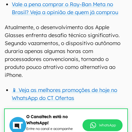
Vale a pena comprar o Ray-Ban Meta no
Brasil? Veja a opinião de quem já comprou
Atualmente, o desenvolvimento dos Apple
Glasses enfrenta desafio técnico significativo.
Segundo vazamentos, o dispositivo autônomo
duraria apenas algumas horas com
processadores convencionais, tornando o
produto pouco atrativo como alternativa ao
iPhone.
📱 Veja as melhores promoções de hoje no
WhatsApp do CT Ofertas
O Canaltech está no
WhatsApp!
WhatsApp
Entre no canal e acompanhe