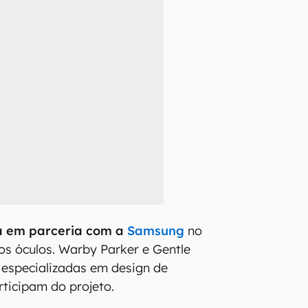
a em parceria com a
Samsung
no
s óculos. Warby Parker e Gentle
 especializadas em design de
ticipam do projeto.