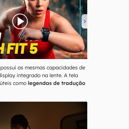
possui as mesmas capacidades de
splay integrado na lente. A tela
 úteis como
legendas de tradução