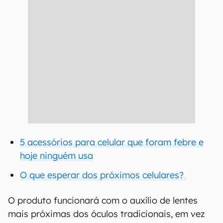
5 acessórios para celular que foram febre e
hoje ninguém usa
O que esperar dos próximos celulares?
O produto funcionará com o auxílio de lentes
mais próximas dos óculos tradicionais, em vez