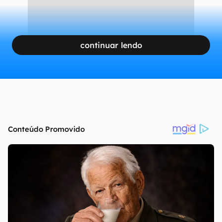
continuar lendo