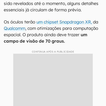
sido revelados até o momento, alguns detalhes
essenciais já circulam de forma prévia.
Os óculos terão
um chipset Snapdragon XR,
da
Qualcomm
, com otimizações para computação
espacial. O produto ainda deve trazer
um
campo de visão de 70 graus.
CONTINUA APÓS A PUBLICIDADE