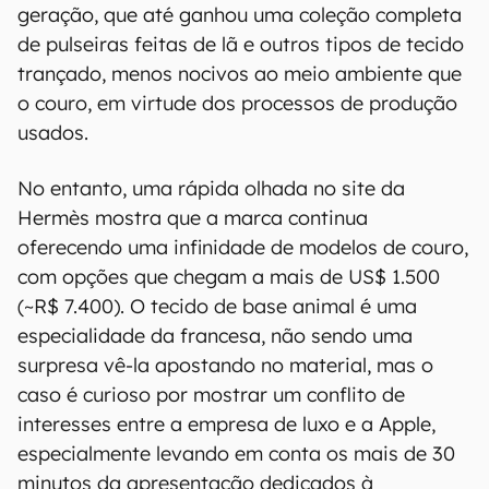
geração, que até ganhou uma coleção completa
de pulseiras feitas de lã e outros tipos de tecido
trançado, menos nocivos ao meio ambiente que
o couro, em virtude dos processos de produção
usados.
No entanto, uma rápida olhada no site da
Hermès mostra que a marca continua
oferecendo uma infinidade de modelos de couro,
com opções que chegam a mais de US$ 1.500
(~R$ 7.400). O tecido de base animal é uma
especialidade da francesa, não sendo uma
surpresa vê-la apostando no material, mas o
caso é curioso por mostrar um conflito de
interesses entre a empresa de luxo e a Apple,
especialmente levando em conta os mais de 30
minutos da apresentação dedicados à