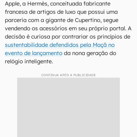
Apple, a Hermès, conceituada fabricante
francesa de artigos de luxo que possui uma
parceria com a gigante de Cupertino, segue
vendendo os acessórios em seu próprio portal. A
decisão é curiosa por contrariar os princípios de
sustentabilidade defendidos pela Maçã no
evento de lançamento
da nona geração do
relógio inteligente.
CONTINUA APÓS A PUBLICIDADE