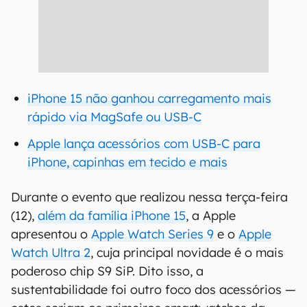
iPhone 15 não ganhou carregamento mais
rápido via MagSafe ou USB-C
Apple lança acessórios com USB-C para
iPhone, capinhas em tecido e mais
Durante o evento que realizou nessa terça-feira
(12),
além da família iPhone 15
, a Apple
apresentou o
Apple Watch Series 9
e o
Apple
Watch Ultra 2
, cuja principal novidade é o mais
poderoso chip S9 SiP. Dito isso, a
sustentabilidade foi outro foco dos acessórios —