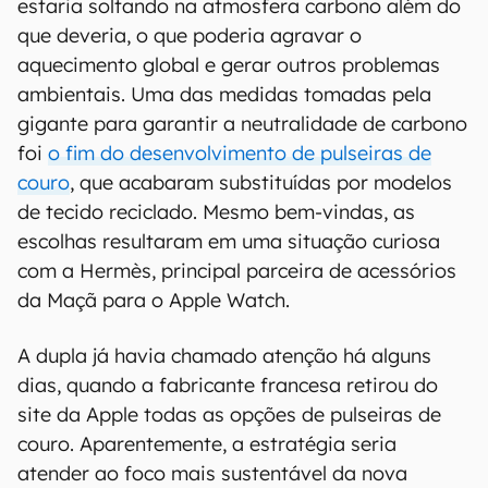
estaria soltando na atmosfera carbono além do
que deveria, o que poderia agravar o
aquecimento global e gerar outros problemas
ambientais. Uma das medidas tomadas pela
gigante para garantir a neutralidade de carbono
foi
o fim do desenvolvimento de pulseiras de
couro
, que acabaram substituídas por modelos
de tecido reciclado. Mesmo bem-vindas, as
escolhas resultaram em uma situação curiosa
com a Hermès, principal parceira de acessórios
da Maçã para o Apple Watch.
A dupla já havia chamado atenção há alguns
dias, quando a fabricante francesa retirou do
site da Apple todas as opções de pulseiras de
couro. Aparentemente, a estratégia seria
atender ao foco mais sustentável da nova