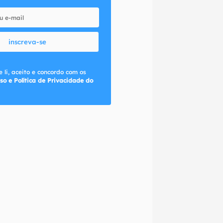
inscreva-se
 li, aceito e concordo com os
so e Política de Privacidade do