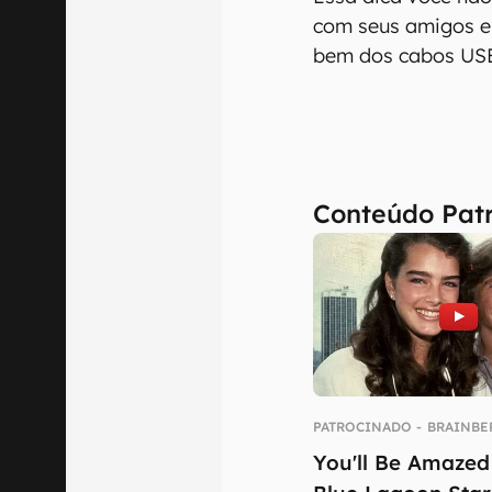
com seus amigos e
bem dos cabos USB