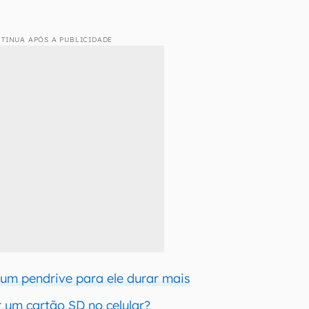
TINUA APÓS A PUBLICIDADE
um pendrive para ele durar mais
r um cartão SD no celular?