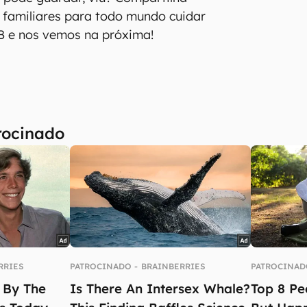
 familiares para todo mundo cuidar
 e nos vemos na próxima!