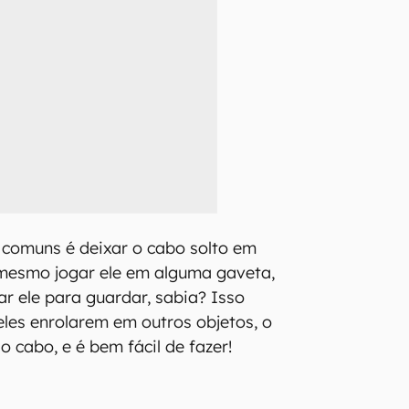
 comuns é deixar o cabo solto em
 mesmo jogar ele em alguma gaveta,
ar ele para guardar, sabia? Isso
eles enrolarem em outros objetos, o
o cabo, e é bem fácil de fazer!