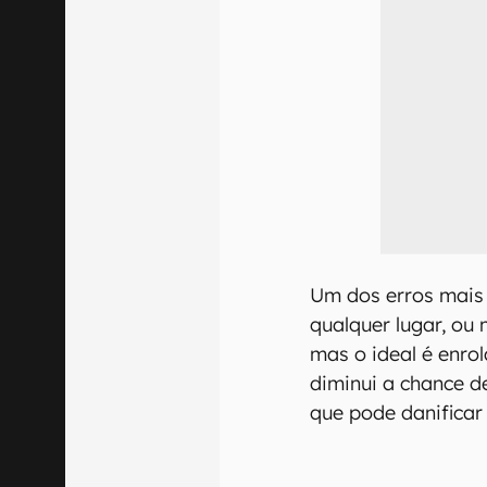
Um dos erros mais
qualquer lugar, ou
mas o ideal é enrol
diminui a chance d
que pode danificar 