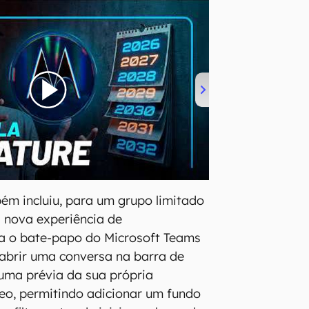
ém incluiu, para um grupo limitado
 nova experiência de
 o bate-papo do Microsoft Teams
abrir uma conversa na barra de
 uma prévia da sua própria
eo, permitindo adicionar um fundo